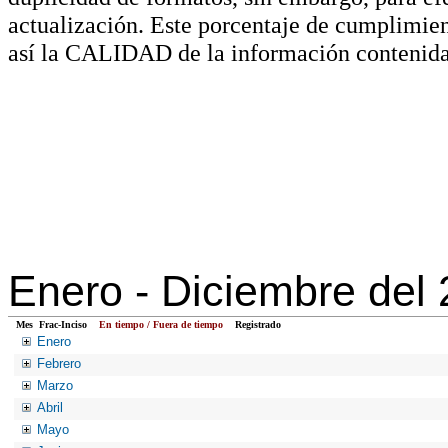
actualización. Este porcentaje de cumplimie
así la CALIDAD de la información contenida
Enero -
Diciembre del
Mes
Frac-Inciso
En tiempo / Fuera de tiempo
Registrado
Enero
Febrero
Marzo
Abril
Mayo