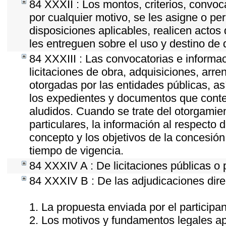
84 XXXII : Los montos, criterios, convoc
por cualquier motivo, se les asigne o per
disposiciones aplicables, realicen acto
les entreguen sobre el uso y destino de 
84 XXXIII : Las convocatorias e informac
licitaciones de obra, adquisiciones, arr
otorgadas por las entidades públicas, as
los expedientes y documentos que conten
aludidos. Cuando se trate del otorgamie
particulares, la información al respecto d
concepto y los objetivos de la concesión,
tiempo de vigencia.
84 XXXIV A : De licitaciones públicas o 
84 XXXIV B : De las adjudicaciones dire
1. La propuesta enviada por el participan
2. Los motivos y fundamentos legales apl