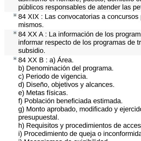
públicos responsables de atender las pe
84 XIX : Las convocatorias a concursos 
mismos.
84 XX A : La información de los program
informar respecto de los programas de tra
subsidio.
84 XX B : a) Área.
b) Denominación del programa.
c) Periodo de vigencia.
d) Diseño, objetivos y alcances.
e) Metas físicas.
f) Población beneficiada estimada.
g) Monto aprobado, modificado y ejercid
presupuestal.
h) Requisitos y procedimientos de acces
i) Procedimiento de queja o inconformid