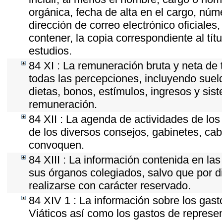
orgánica, fecha de alta en el cargo, núme
dirección de correo electrónico oficiales
contener, la copia correspondiente al tít
estudios.
84 XI : La remuneración bruta y neta de 
todas las percepciones, incluyendo sueld
dietas, bonos, estímulos, ingresos y si
remuneración.
84 XII : La agenda de actividades de los
de los diversos consejos, gabinetes, cab
convoquen.
84 XIII : La información contenida en la
sus órganos colegiados, salvo que por d
realizarse con carácter reservado.
84 XIV 1 : La información sobre los gas
Viáticos así como los gastos de represen