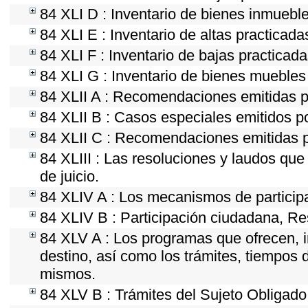
84 XLI D : Inventario de bienes inmueble
84 XLI E : Inventario de altas practicad
84 XLI F : Inventario de bajas practicad
84 XLI G : Inventario de bienes mueble
84 XLII A : Recomendaciones emitidas 
84 XLII B : Casos especiales emitidos 
84 XLII C : Recomendaciones emitidas p
84 XLIII : Las resoluciones y laudos qu
de juicio.
84 XLIV A : Los mecanismos de particip
84 XLIV B : Participación ciudadana, Re
84 XLV A : Los programas que ofrecen, i
destino, así como los trámites, tiempos 
mismos.
84 XLV B : Trámites del Sujeto Obligado