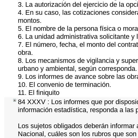
3. La autorización del ejercicio de la opc
4. En su caso, las cotizaciones conside
montos.
5. El nombre de la persona física o mora
6. La unidad administrativa solicitante y
7. El número, fecha, el monto del contrat
obra.
8. Los mecanismos de vigilancia y super
urbano y ambiental, según corresponda.
9. Los informes de avance sobre las obra
10. El convenio de terminación.
11. El finiquito
84 XXXV : Los informes que por disposic
información estadística, responda a las
Los sujetos obligados deberán informar 
Nacional, cuáles son los rubros que son 