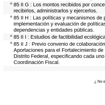
85 II G : Los montos recibidos por conc
recibirlos, administrarlos y ejercerlos.
85 II H : Las políticas y mecanismos de 
implementación y evaluación de política
dependencias y entidades públicas.
85 II I : Estudios de factibilidad ecológic
85 II J : Previo convenio de colaboración
Aportaciones para el Fortalecimiento de 
Distrito Federal, especificando cada un
Coordinación Fiscal.
¿ No e