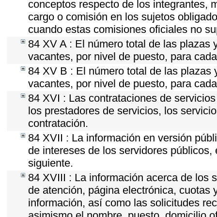
conceptos respecto de los integrantes,
cargo o comisión en los sujetos obligado
cuando estas comisiones oficiales no su
84 XV A : El número total de las plazas y
vacantes, por nivel de puesto, para cada
84 XV B : El número total de las plazas y
vacantes, por nivel de puesto, para cada
84 XVI : Las contrataciones de servicio
los prestadores de servicios, los servici
contratación.
84 XVII : La información en versión públi
de intereses de los servidores públicos, 
siguiente.
84 XVIII : La información acerca de los s
de atención, página electrónica, cuotas 
información, así como las solicitudes re
asimismo el nombre, puesto, domicilio ofi