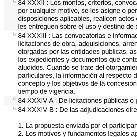
84 XXXII : Los montos, criterios, convoc
por cualquier motivo, se les asigne o pe
disposiciones aplicables, realicen acto
les entreguen sobre el uso y destino de 
84 XXXIII : Las convocatorias e informa
licitaciones de obra, adquisiciones, arr
otorgadas por las entidades públicas, as
los expedientes y documentos que conte
aludidos. Cuando se trate del otorgamie
particulares, la información al respecto d
concepto y los objetivos de la concesión,
tiempo de vigencia.
84 XXXIV A : De licitaciones públicas o 
84 XXXIV B : De las adjudicaciones dire
1. La propuesta enviada por el participan
2. Los motivos y fundamentos legales ap