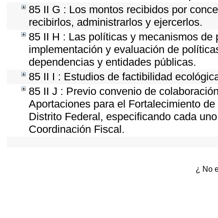
85 II G : Los montos recibidos por conc
recibirlos, administrarlos y ejercerlos.
85 II H : Las políticas y mecanismos de
implementación y evaluación de política
dependencias y entidades públicas.
85 II I : Estudios de factibilidad ecológic
85 II J : Previo convenio de colaboración
Aportaciones para el Fortalecimiento de 
Distrito Federal, especificando cada un
Coordinación Fiscal.
¿ No e