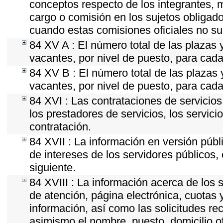
conceptos respecto de los integrantes
cargo o comisión en los sujetos obligado
cuando estas comisiones oficiales no su
84 XV A : El número total de las plazas y
vacantes, por nivel de puesto, para cada
84 XV B : El número total de las plazas y
vacantes, por nivel de puesto, para cada
84 XVI : Las contrataciones de servicio
los prestadores de servicios, los servici
contratación.
84 XVII : La información en versión públi
de intereses de los servidores públicos, 
siguiente.
84 XVIII : La información acerca de los s
de atención, página electrónica, cuotas 
información, así como las solicitudes re
asimismo el nombre, puesto, domicilio ofi