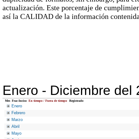
actualización. Este porcentaje de cumplimie
así la CALIDAD de la información contenida
Enero -
Diciembre del
Mes
Frac-Inciso
En tiempo / Fuera de tiempo
Registrado
Enero
Febrero
Marzo
Abril
Mayo