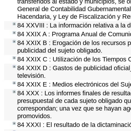
transferidos al estado y municipios, se 
General de Contabilidad Gubernamental
Hacendaria, y Ley de Fiscalización y Re
84 XXVIII : La información relativa a la 
84 XXIX A : Programa Anual de Comunica
84 XXIX B : Erogación de los recursos po
publicidad del sujeto obligado.
84 XXIX C : Utilización de los Tiempos O
84 XXIX D : Gastos de publicidad oficial
televisión.
84 XXIX E : Medios electrónicos del Suj
84 XXX : Los informes finales de resultad
presupuestal de cada sujeto obligado qu
correspondan; una vez que se hayan ago
promovidos.
84 XXXI : El resultado de la dictaminaci