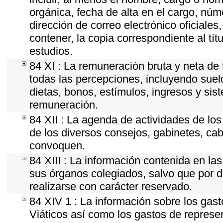
orgánica, fecha de alta en el cargo, núme
dirección de correo electrónico oficiales
contener, la copia correspondiente al tít
estudios.
84 XI : La remuneración bruta y neta de 
todas las percepciones, incluyendo sueld
dietas, bonos, estímulos, ingresos y si
remuneración.
84 XII : La agenda de actividades de los
de los diversos consejos, gabinetes, cab
convoquen.
84 XIII : La información contenida en la
sus órganos colegiados, salvo que por d
realizarse con carácter reservado.
84 XIV 1 : La información sobre los gas
Viáticos así como los gastos de represen