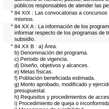
públicos responsables de atender las pe
84 XIX : Las convocatorias a concursos 
mismos.
84 XX A : La información de los program
informar respecto de los programas de tra
subsidio.
84 XX B : a) Área.
b) Denominación del programa.
c) Periodo de vigencia.
d) Diseño, objetivos y alcances.
e) Metas físicas.
f) Población beneficiada estimada.
g) Monto aprobado, modificado y ejercid
presupuestal.
h) Requisitos y procedimientos de acces
i) Procedimiento de queja o inconformid