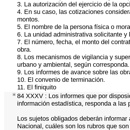
3. La autorización del ejercicio de la opc
4. En su caso, las cotizaciones conside
montos.
5. El nombre de la persona física o mora
6. La unidad administrativa solicitante y
7. El número, fecha, el monto del contrat
obra.
8. Los mecanismos de vigilancia y super
urbano y ambiental, según corresponda.
9. Los informes de avance sobre las obr
10. El convenio de terminación.
11. El finiquito
84 XXXV : Los informes que por disposic
información estadística, responda a las
Los sujetos obligados deberán informar 
Nacional, cuáles son los rubros que son 