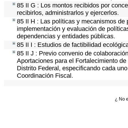
85 II G : Los montos recibidos por conc
recibirlos, administrarlos y ejercerlos.
85 II H : Las políticas y mecanismos de
implementación y evaluación de política
dependencias y entidades públicas.
85 II I : Estudios de factibilidad ecológic
85 II J : Previo convenio de colaboración
Aportaciones para el Fortalecimiento de 
Distrito Federal, especificando cada un
Coordinación Fiscal.
¿ No e