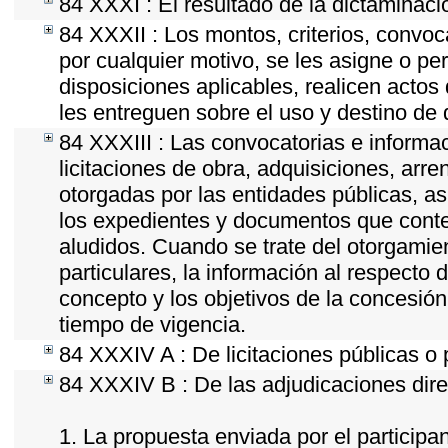
84 XXXI : El resultado de la dictaminaci
84 XXXII : Los montos, criterios, convoc
por cualquier motivo, se les asigne o pe
disposiciones aplicables, realicen acto
les entreguen sobre el uso y destino de 
84 XXXIII : Las convocatorias e informa
licitaciones de obra, adquisiciones, arr
otorgadas por las entidades públicas, as
los expedientes y documentos que conte
aludidos. Cuando se trate del otorgamie
particulares, la información al respecto d
concepto y los objetivos de la concesión,
tiempo de vigencia.
84 XXXIV A : De licitaciones públicas o 
84 XXXIV B : De las adjudicaciones dire
1. La propuesta enviada por el participan