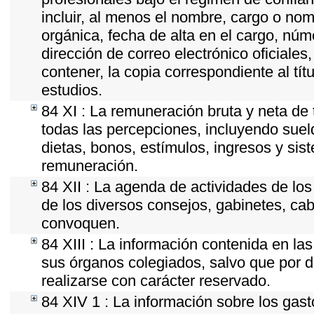
incluir, al menos el nombre, cargo o nom
orgánica, fecha de alta en el cargo, núme
dirección de correo electrónico oficiales
contener, la copia correspondiente al tít
estudios.
84 XI : La remuneración bruta y neta de 
todas las percepciones, incluyendo sueld
dietas, bonos, estímulos, ingresos y si
remuneración.
84 XII : La agenda de actividades de los
de los diversos consejos, gabinetes, cab
convoquen.
84 XIII : La información contenida en la
sus órganos colegiados, salvo que por d
realizarse con carácter reservado.
84 XIV 1 : La información sobre los gas