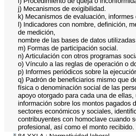
i) Procedimiento de queja o inconformid
j) Mecanismos de exigibilidad.
k) Mecanismos de evaluación, informes
l) Indicadores con nombre, definición, 
de medición,
nombre de las bases de datos utilizadas
m) Formas de participación social.
n) Articulación con otros programas soci
o) Vínculo a las reglas de operación o 
p) Informes periódicos sobre la ejecució
q) Padrón de beneficiarios mismo que de
física o denominación social de las pers
apoyo otorgado para cada una de ellas, u
información sobre los montos pagados du
sectores económicos y sociales, identific
contribuyentes con homoclave cuando se
profesional, así como el monto recibido.