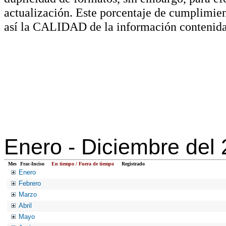
actualización. Este porcentaje de cumplimie
así la CALIDAD de la información contenida
Enero -
Diciembre del
Mes
Frac-Inciso
En tiempo / Fuera de tiempo
Registrado
Enero
Febrero
Marzo
Abril
Mayo