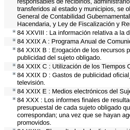
responsables de recibirlos, administrarlo
transferidos al estado y municipios, se 
General de Contabilidad Gubernamental
Hacendaria, y Ley de Fiscalización y Re
84 XXVIII : La información relativa a la 
84 XXIX A : Programa Anual de Comunica
84 XXIX B : Erogación de los recursos po
publicidad del sujeto obligado.
84 XXIX C : Utilización de los Tiempos O
84 XXIX D : Gastos de publicidad oficial
televisión.
84 XXIX E : Medios electrónicos del Suj
84 XXX : Los informes finales de resultad
presupuestal de cada sujeto obligado qu
correspondan; una vez que se hayan ago
promovidos.