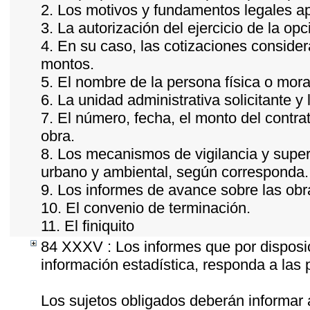
2. Los motivos y fundamentos legales ap
3. La autorización del ejercicio de la opc
4. En su caso, las cotizaciones conside
montos.
5. El nombre de la persona física o mora
6. La unidad administrativa solicitante y
7. El número, fecha, el monto del contrat
obra.
8. Los mecanismos de vigilancia y super
urbano y ambiental, según corresponda.
9. Los informes de avance sobre las obr
10. El convenio de terminación.
11. El finiquito
84 XXXV : Los informes que por disposic
información estadística, responda a las
Los sujetos obligados deberán informar 