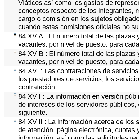
Viáticos así como los gastos de represen
conceptos respecto de los integrantes
cargo o comisión en los sujetos obligado
cuando estas comisiones oficiales no su
84 XV A : El número total de las plazas y
vacantes, por nivel de puesto, para cada
84 XV B : El número total de las plazas y
vacantes, por nivel de puesto, para cada
84 XVI : Las contrataciones de servicio
los prestadores de servicios, los servici
contratación.
84 XVII : La información en versión públi
de intereses de los servidores públicos, 
siguiente.
84 XVIII : La información acerca de los s
de atención, página electrónica, cuotas 
información, así como las solicitudes re