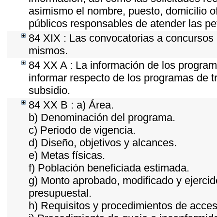
asimismo el nombre, puesto, domicilio ofi
públicos responsables de atender las pe
84 XIX : Las convocatorias a concursos 
mismos.
84 XX A : La información de los program
informar respecto de los programas de tra
subsidio.
84 XX B : a) Área.
b) Denominación del programa.
c) Periodo de vigencia.
d) Diseño, objetivos y alcances.
e) Metas físicas.
f) Población beneficiada estimada.
g) Monto aprobado, modificado y ejercid
presupuestal.
h) Requisitos y procedimientos de acces