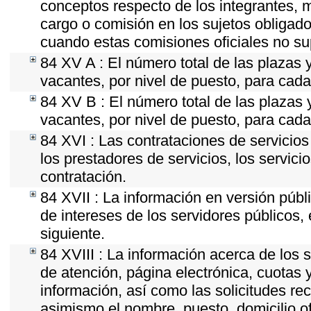
conceptos respecto de los integrantes,
cargo o comisión en los sujetos obligado
cuando estas comisiones oficiales no su
84 XV A : El número total de las plazas y
vacantes, por nivel de puesto, para cada
84 XV B : El número total de las plazas y
vacantes, por nivel de puesto, para cada
84 XVI : Las contrataciones de servicio
los prestadores de servicios, los servici
contratación.
84 XVII : La información en versión públi
de intereses de los servidores públicos, 
siguiente.
84 XVIII : La información acerca de los s
de atención, página electrónica, cuotas 
información, así como las solicitudes re
asimismo el nombre, puesto, domicilio ofi