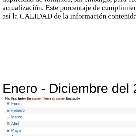
actualización. Este porcentaje de cumplimie
así la CALIDAD de la información contenida
Enero -
Diciembre del
Mes
Frac-Inciso
En tiempo / Fuera de tiempo
Registrado
Enero
Febrero
Marzo
Abril
Mayo