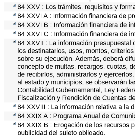
84 XXV : Los trámites, requisitos y form
84 XXVI A : Información financiera de p
84 XXVI B : Información financiera de in
84 XXVI C : Información financiera de in
84 XXVII : La información presupuestal 
los destinatarios, usos, montos, criter
sobre su ejecución. Además, deberá difun
concepto de multas, recargos, cuotas, d
de recibirlos, administrarlos y ejercerlos
al estado y municipios, se observarán la
Contabilidad Gubernamental, Ley Feder
Fiscalización y Rendición de Cuentas de
84 XXVIII : La información relativa a la 
84 XXIX A : Programa Anual de Comunica
84 XXIX B : Erogación de los recursos po
publicidad del sujeto obligado.