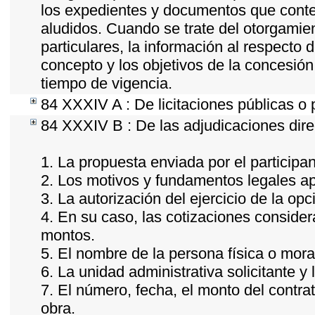
los expedientes y documentos que conten
aludidos. Cuando se trate del otorgamie
particulares, la información al respecto d
concepto y los objetivos de la concesión,
tiempo de vigencia.
84 XXXIV A : De licitaciones públicas o 
84 XXXIV B : De las adjudicaciones dire
1. La propuesta enviada por el participan
2. Los motivos y fundamentos legales apl
3. La autorización del ejercicio de la opc
4. En su caso, las cotizaciones conside
montos.
5. El nombre de la persona física o mora
6. La unidad administrativa solicitante y
7. El número, fecha, el monto del contrat
obra.