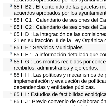
85 II B2 : El contenido de las gacetas m
acuerdos aprobados por los ayuntamien
85 II C1 : Calendario de sesiones del Ca
85 II C2 : Calendario de sesiones del Ca
85 II D : La integración de las comision
21 en su fracción III de la Ley Orgánica 
85 II E : Servicios Municipales.
85 II F : La información detallada que co
85 II G : Los montos recibidos por conc
recibirlos, administrarlos y ejercerlos.
85 II H : Las políticas y mecanismos de 
implementación y evaluación de política
dependencias y entidades públicas.
85 II I : Estudios de factibilidad ecológic
85 II J : Previo convenio de colaboración