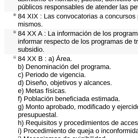
públicos responsables de atender las pe
84 XIX : Las convocatorias a concursos 
mismos.
84 XX A : La información de los program
informar respecto de los programas de tra
subsidio.
84 XX B : a) Área.
b) Denominación del programa.
c) Periodo de vigencia.
d) Diseño, objetivos y alcances.
e) Metas físicas.
f) Población beneficiada estimada.
g) Monto aprobado, modificado y ejercid
presupuestal.
h) Requisitos y procedimientos de acces
i) Procedimiento de queja o inconformid