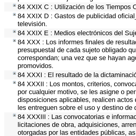
84 XXIX C : Utilización de los Tiempos O
84 XXIX D : Gastos de publicidad oficial
televisión.
84 XXIX E : Medios electrónicos del Suj
84 XXX : Los informes finales de resultad
presupuestal de cada sujeto obligado qu
correspondan; una vez que se hayan ago
promovidos.
84 XXXI : El resultado de la dictaminaci
84 XXXII : Los montos, criterios, convoc
por cualquier motivo, se les asigne o per
disposiciones aplicables, realicen acto
les entreguen sobre el uso y destino de 
84 XXXIII : Las convocatorias e informac
licitaciones de obra, adquisiciones, arr
otorgadas por las entidades públicas, as