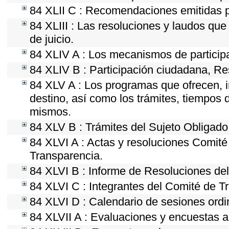
84 XLII C : Recomendaciones emitidas p
84 XLIII : Las resoluciones y laudos qu
de juicio.
84 XLIV A : Los mecanismos de particip
84 XLIV B : Participación ciudadana, Re
84 XLV A : Los programas que ofrecen, i
destino, así como los trámites, tiempos 
mismos.
84 XLV B : Trámites del Sujeto Obligado
84 XLVI A : Actas y resoluciones Comit
Transparencia.
84 XLVI B : Informe de Resoluciones de
84 XLVI C : Integrantes del Comité de T
84 XLVI D : Calendario de sesiones ordi
84 XLVII A : Evaluaciones y encuestas a