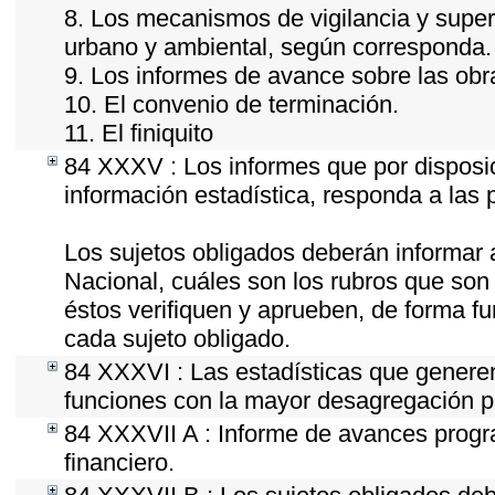
8. Los mecanismos de vigilancia y super
urbano y ambiental, según corresponda.
9. Los informes de avance sobre las obra
10. El convenio de terminación.
11. El finiquito
84 XXXV : Los informes que por disposic
información estadística, responda a las
Los sujetos obligados deberán informar 
Nacional, cuáles son los rubros que son 
éstos verifiquen y aprueben, de forma fu
cada sujeto obligado.
84 XXXVI : Las estadísticas que genere
funciones con la mayor desagregación p
84 XXXVII A : Informe de avances progr
financiero.