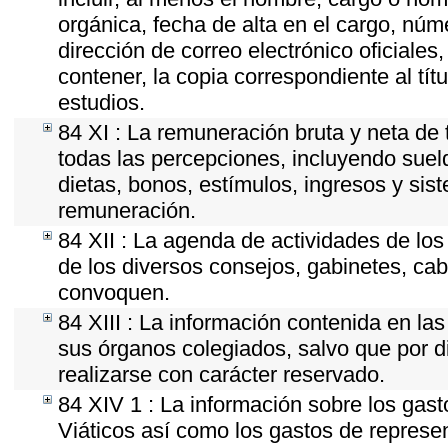
orgánica, fecha de alta en el cargo, núme
dirección de correo electrónico oficiales
contener, la copia correspondiente al tít
estudios.
84 XI : La remuneración bruta y neta de 
todas las percepciones, incluyendo sueld
dietas, bonos, estímulos, ingresos y si
remuneración.
84 XII : La agenda de actividades de los
de los diversos consejos, gabinetes, cab
convoquen.
84 XIII : La información contenida en la
sus órganos colegiados, salvo que por d
realizarse con carácter reservado.
84 XIV 1 : La información sobre los gas
Viáticos así como los gastos de represen