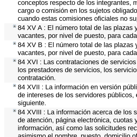
conceptos respecto de los integrantes,
cargo o comisión en los sujetos obligado
cuando estas comisiones oficiales no su
84 XV A : El número total de las plazas y
vacantes, por nivel de puesto, para cada
84 XV B : El número total de las plazas y
vacantes, por nivel de puesto, para cada
84 XVI : Las contrataciones de servicio
los prestadores de servicios, los servici
contratación.
84 XVII : La información en versión públi
de intereses de los servidores públicos, 
siguiente.
84 XVIII : La información acerca de los s
de atención, página electrónica, cuotas 
información, así como las solicitudes re
asimismo el nombre, puesto, domicilio ofi