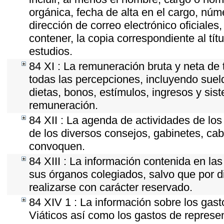
orgánica, fecha de alta en el cargo, núme
dirección de correo electrónico oficiales
contener, la copia correspondiente al tít
estudios.
84 XI : La remuneración bruta y neta de 
todas las percepciones, incluyendo sueld
dietas, bonos, estímulos, ingresos y si
remuneración.
84 XII : La agenda de actividades de los
de los diversos consejos, gabinetes, cab
convoquen.
84 XIII : La información contenida en la
sus órganos colegiados, salvo que por d
realizarse con carácter reservado.
84 XIV 1 : La información sobre los gas
Viáticos así como los gastos de represen