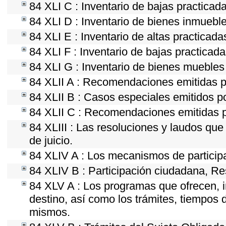
84 XLI C : Inventario de bajas practicad
84 XLI D : Inventario de bienes inmueble
84 XLI E : Inventario de altas practicad
84 XLI F : Inventario de bajas practicad
84 XLI G : Inventario de bienes mueble
84 XLII A : Recomendaciones emitidas 
84 XLII B : Casos especiales emitidos 
84 XLII C : Recomendaciones emitidas p
84 XLIII : Las resoluciones y laudos qu
de juicio.
84 XLIV A : Los mecanismos de particip
84 XLIV B : Participación ciudadana, Re
84 XLV A : Los programas que ofrecen, i
destino, así como los trámites, tiempos 
mismos.