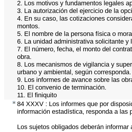
2. Los motivos y fundamentos legales apl
3. La autorización del ejercicio de la opc
4. En su caso, las cotizaciones conside
montos.
5. El nombre de la persona física o mora
6. La unidad administrativa solicitante y
7. El número, fecha, el monto del contrat
obra.
8. Los mecanismos de vigilancia y super
urbano y ambiental, según corresponda.
9. Los informes de avance sobre las obra
10. El convenio de terminación.
11. El finiquito
84 XXXV : Los informes que por disposic
información estadística, responda a las
Los sujetos obligados deberán informar 