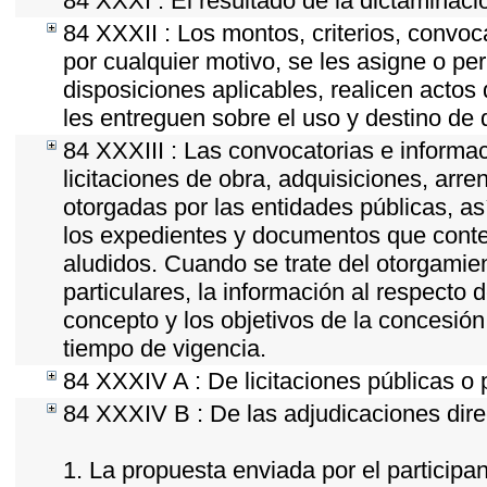
84 XXXI : El resultado de la dictaminaci
84 XXXII : Los montos, criterios, convoc
por cualquier motivo, se les asigne o per
disposiciones aplicables, realicen acto
les entreguen sobre el uso y destino de 
84 XXXIII : Las convocatorias e informac
licitaciones de obra, adquisiciones, arr
otorgadas por las entidades públicas, as
los expedientes y documentos que conten
aludidos. Cuando se trate del otorgamie
particulares, la información al respecto d
concepto y los objetivos de la concesión,
tiempo de vigencia.
84 XXXIV A : De licitaciones públicas o 
84 XXXIV B : De las adjudicaciones dire
1. La propuesta enviada por el participan