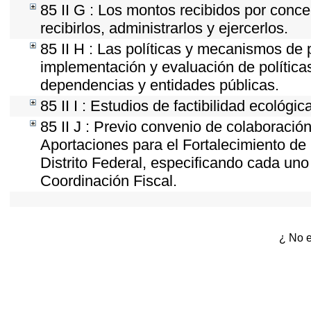
85 II G : Los montos recibidos por conc
recibirlos, administrarlos y ejercerlos.
85 II H : Las políticas y mecanismos de 
implementación y evaluación de política
dependencias y entidades públicas.
85 II I : Estudios de factibilidad ecológic
85 II J : Previo convenio de colaboración
Aportaciones para el Fortalecimiento de 
Distrito Federal, especificando cada un
Coordinación Fiscal.
¿ No e