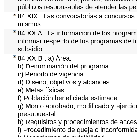
públicos responsables de atender las pe
84 XIX : Las convocatorias a concursos 
mismos.
84 XX A : La información de los program
informar respecto de los programas de tra
subsidio.
84 XX B : a) Área.
b) Denominación del programa.
c) Periodo de vigencia.
d) Diseño, objetivos y alcances.
e) Metas físicas.
f) Población beneficiada estimada.
g) Monto aprobado, modificado y ejercid
presupuestal.
h) Requisitos y procedimientos de acces
i) Procedimiento de queja o inconformid