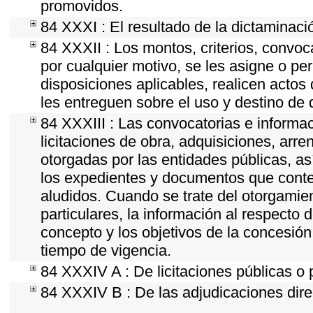
promovidos.
84 XXXI : El resultado de la dictaminaci
84 XXXII : Los montos, criterios, convoc
por cualquier motivo, se les asigne o per
disposiciones aplicables, realicen acto
les entreguen sobre el uso y destino de 
84 XXXIII : Las convocatorias e informac
licitaciones de obra, adquisiciones, arr
otorgadas por las entidades públicas, as
los expedientes y documentos que conten
aludidos. Cuando se trate del otorgamie
particulares, la información al respecto d
concepto y los objetivos de la concesión,
tiempo de vigencia.
84 XXXIV A : De licitaciones públicas o 
84 XXXIV B : De las adjudicaciones dire