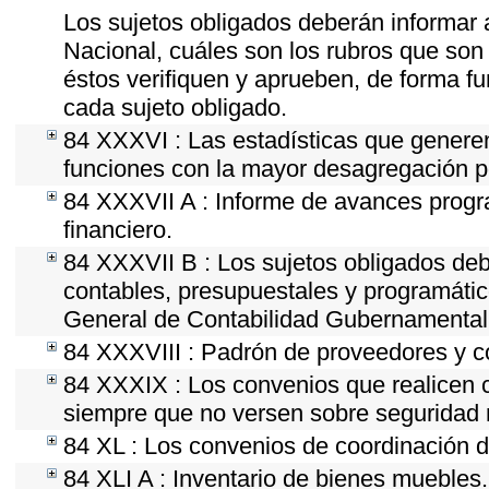
Los sujetos obligados deberán informar 
Nacional, cuáles son los rubros que son 
éstos verifiquen y aprueben, de forma fu
cada sujeto obligado.
84 XXXVI : Las estadísticas que genere
funciones con la mayor desagregación p
84 XXXVII A : Informe de avances progr
financiero.
84 XXXVII B : Los sujetos obligados deb
contables, presupuestales y programátic
General de Contabilidad Gubernamental 
84 XXXVIII : Padrón de proveedores y co
84 XXXIX : Los convenios que realicen c
siempre que no versen sobre seguridad n
84 XL : Los convenios de coordinación de
84 XLI A : Inventario de bienes muebles.