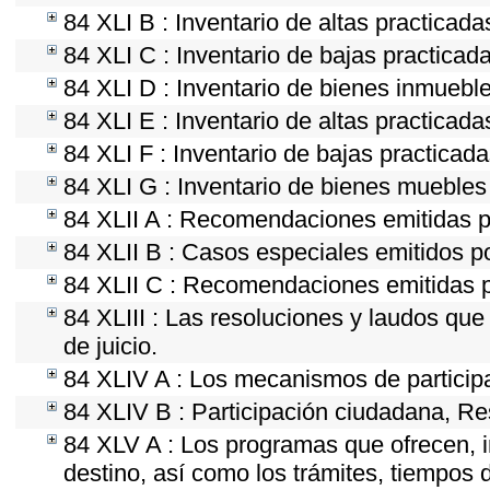
84 XLI B : Inventario de altas practicad
84 XLI C : Inventario de bajas practicad
84 XLI D : Inventario de bienes inmueble
84 XLI E : Inventario de altas practicad
84 XLI F : Inventario de bajas practicad
84 XLI G : Inventario de bienes mueble
84 XLII A : Recomendaciones emitidas 
84 XLII B : Casos especiales emitidos 
84 XLII C : Recomendaciones emitidas p
84 XLIII : Las resoluciones y laudos qu
de juicio.
84 XLIV A : Los mecanismos de particip
84 XLIV B : Participación ciudadana, Re
84 XLV A : Los programas que ofrecen, i
destino, así como los trámites, tiempos 