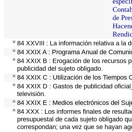
especí
Contab
de Pre
Hacend
Rendic
84 XXVIII : La información relativa a la 
84 XXIX A : Programa Anual de Comunica
84 XXIX B : Erogación de los recursos po
publicidad del sujeto obligado.
84 XXIX C : Utilización de los Tiempos O
84 XXIX D : Gastos de publicidad oficial
televisión.
84 XXIX E : Medios electrónicos del Suj
84 XXX : Los informes finales de resultad
presupuestal de cada sujeto obligado qu
correspondan; una vez que se hayan ago