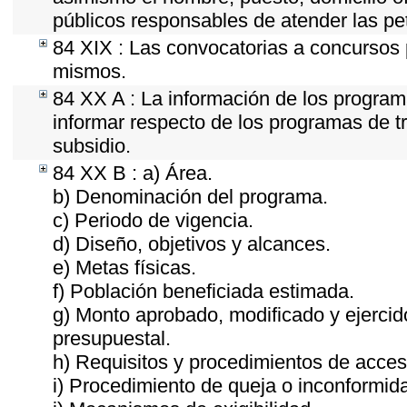
públicos responsables de atender las pe
84 XIX : Las convocatorias a concursos 
mismos.
84 XX A : La información de los program
informar respecto de los programas de tra
subsidio.
84 XX B : a) Área.
b) Denominación del programa.
c) Periodo de vigencia.
d) Diseño, objetivos y alcances.
e) Metas físicas.
f) Población beneficiada estimada.
g) Monto aprobado, modificado y ejercid
presupuestal.
h) Requisitos y procedimientos de acces
i) Procedimiento de queja o inconformid