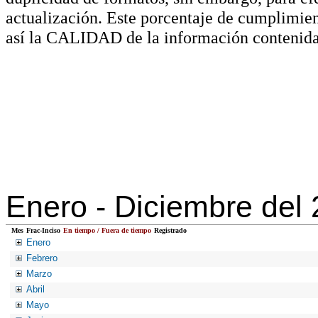
actualización. Este porcentaje de cumplimie
así la CALIDAD de la información contenida
Enero -
Diciembre del
Mes
Frac-Inciso
En tiempo / Fuera de tiempo
Registrado
Enero
Febrero
Marzo
Abril
Mayo