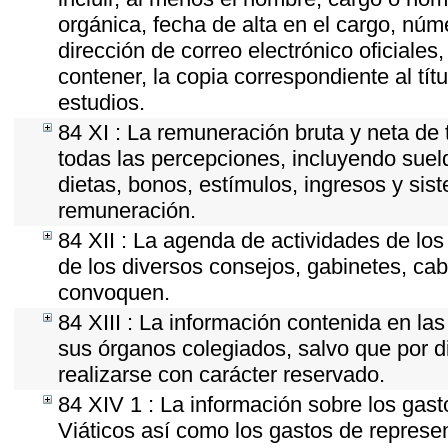
orgánica, fecha de alta en el cargo, núme
dirección de correo electrónico oficiales
contener, la copia correspondiente al tít
estudios.
84 XI : La remuneración bruta y neta de 
todas las percepciones, incluyendo sueld
dietas, bonos, estímulos, ingresos y si
remuneración.
84 XII : La agenda de actividades de los
de los diversos consejos, gabinetes, cab
convoquen.
84 XIII : La información contenida en la
sus órganos colegiados, salvo que por d
realizarse con carácter reservado.
84 XIV 1 : La información sobre los gas
Viáticos así como los gastos de represen