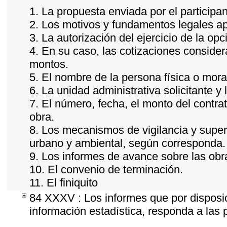
1. La propuesta enviada por el participan
2. Los motivos y fundamentos legales apl
3. La autorización del ejercicio de la opc
4. En su caso, las cotizaciones conside
montos.
5. El nombre de la persona física o mora
6. La unidad administrativa solicitante y
7. El número, fecha, el monto del contrat
obra.
8. Los mecanismos de vigilancia y super
urbano y ambiental, según corresponda.
9. Los informes de avance sobre las obra
10. El convenio de terminación.
11. El finiquito
84 XXXV : Los informes que por disposic
información estadística, responda a las