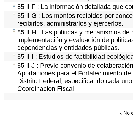
85 II F : La información detallada que co
85 II G : Los montos recibidos por conc
recibirlos, administrarlos y ejercerlos.
85 II H : Las políticas y mecanismos de 
implementación y evaluación de política
dependencias y entidades públicas.
85 II I : Estudios de factibilidad ecológic
85 II J : Previo convenio de colaboración
Aportaciones para el Fortalecimiento de 
Distrito Federal, especificando cada un
Coordinación Fiscal.
¿ No e