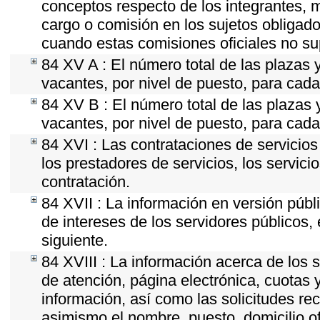
conceptos respecto de los integrantes,
cargo o comisión en los sujetos obligado
cuando estas comisiones oficiales no su
84 XV A : El número total de las plazas y
vacantes, por nivel de puesto, para cada
84 XV B : El número total de las plazas y
vacantes, por nivel de puesto, para cada
84 XVI : Las contrataciones de servicio
los prestadores de servicios, los servici
contratación.
84 XVII : La información en versión públi
de intereses de los servidores públicos, 
siguiente.
84 XVIII : La información acerca de los s
de atención, página electrónica, cuotas 
información, así como las solicitudes re
asimismo el nombre, puesto, domicilio ofi