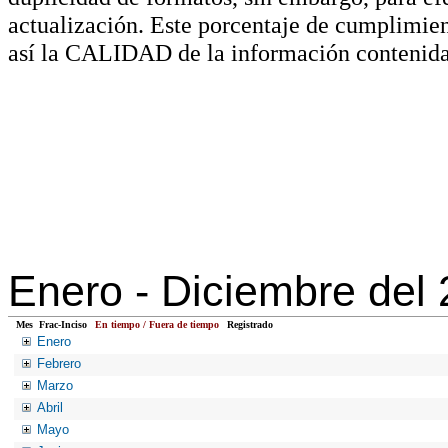
actualización. Este porcentaje de cumplimie
así la CALIDAD de la información contenida
Enero -
Diciembre del
Mes
Frac-Inciso
En tiempo / Fuera de tiempo
Registrado
Enero
Febrero
Marzo
Abril
Mayo