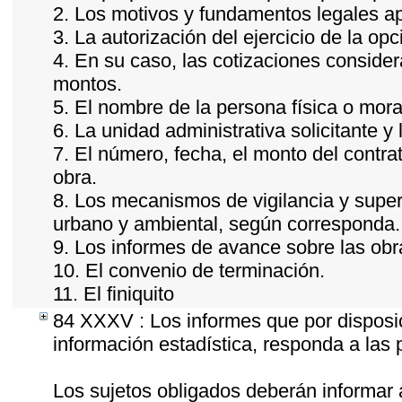
2. Los motivos y fundamentos legales ap
3. La autorización del ejercicio de la opc
4. En su caso, las cotizaciones conside
montos.
5. El nombre de la persona física o mora
6. La unidad administrativa solicitante y
7. El número, fecha, el monto del contrat
obra.
8. Los mecanismos de vigilancia y super
urbano y ambiental, según corresponda.
9. Los informes de avance sobre las obr
10. El convenio de terminación.
11. El finiquito
84 XXXV : Los informes que por disposic
información estadística, responda a las
Los sujetos obligados deberán informar 