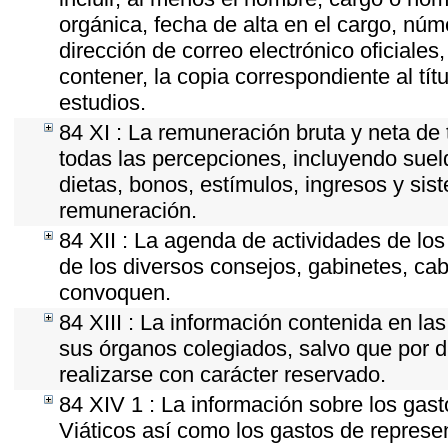
orgánica, fecha de alta en el cargo, núme
dirección de correo electrónico oficiales
contener, la copia correspondiente al tít
estudios.
84 XI : La remuneración bruta y neta de 
todas las percepciones, incluyendo sueld
dietas, bonos, estímulos, ingresos y si
remuneración.
84 XII : La agenda de actividades de los
de los diversos consejos, gabinetes, cab
convoquen.
84 XIII : La información contenida en la
sus órganos colegiados, salvo que por d
realizarse con carácter reservado.
84 XIV 1 : La información sobre los gas
Viáticos así como los gastos de represen