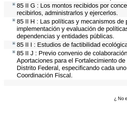
85 II G : Los montos recibidos por conc
recibirlos, administrarlos y ejercerlos.
85 II H : Las políticas y mecanismos de
implementación y evaluación de política
dependencias y entidades públicas.
85 II I : Estudios de factibilidad ecológic
85 II J : Previo convenio de colaboración
Aportaciones para el Fortalecimiento de 
Distrito Federal, especificando cada un
Coordinación Fiscal.
¿ No e