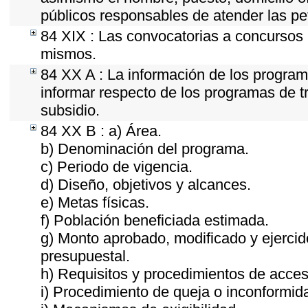
públicos responsables de atender las pe
84 XIX : Las convocatorias a concursos 
mismos.
84 XX A : La información de los program
informar respecto de los programas de tra
subsidio.
84 XX B : a) Área.
b) Denominación del programa.
c) Periodo de vigencia.
d) Diseño, objetivos y alcances.
e) Metas físicas.
f) Población beneficiada estimada.
g) Monto aprobado, modificado y ejercid
presupuestal.
h) Requisitos y procedimientos de acces
i) Procedimiento de queja o inconformid