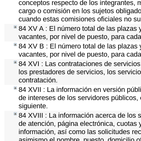
conceptos respecto de los integrantes
cargo o comisión en los sujetos obligado
cuando estas comisiones oficiales no su
84 XV A : El número total de las plazas y
vacantes, por nivel de puesto, para cada
84 XV B : El número total de las plazas y
vacantes, por nivel de puesto, para cada
84 XVI : Las contrataciones de servicio
los prestadores de servicios, los servici
contratación.
84 XVII : La información en versión públi
de intereses de los servidores públicos, 
siguiente.
84 XVIII : La información acerca de los s
de atención, página electrónica, cuotas 
información, así como las solicitudes re
asimismo el nombre, puesto, domicilio ofi