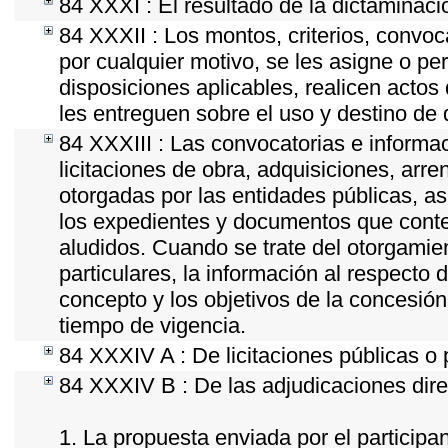
84 XXXI : El resultado de la dictaminaci
84 XXXII : Los montos, criterios, convoc
por cualquier motivo, se les asigne o pe
disposiciones aplicables, realicen acto
les entreguen sobre el uso y destino de 
84 XXXIII : Las convocatorias e informa
licitaciones de obra, adquisiciones, arr
otorgadas por las entidades públicas, as
los expedientes y documentos que conte
aludidos. Cuando se trate del otorgamie
particulares, la información al respecto d
concepto y los objetivos de la concesión,
tiempo de vigencia.
84 XXXIV A : De licitaciones públicas o 
84 XXXIV B : De las adjudicaciones dire
1. La propuesta enviada por el participan