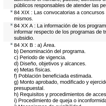
públicos responsables de atender las pe
84 XIX : Las convocatorias a concursos 
mismos.
84 XX A : La información de los program
informar respecto de los programas de tra
subsidio.
84 XX B : a) Área.
b) Denominación del programa.
c) Periodo de vigencia.
d) Diseño, objetivos y alcances.
e) Metas físicas.
f) Población beneficiada estimada.
g) Monto aprobado, modificado y ejercid
presupuestal.
h) Requisitos y procedimientos de acces
i) Procedimiento de queja o inconformid