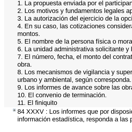
1. La propuesta enviada por el participan
2. Los motivos y fundamentos legales ap
3. La autorización del ejercicio de la opc
4. En su caso, las cotizaciones conside
montos.
5. El nombre de la persona física o mora
6. La unidad administrativa solicitante y
7. El número, fecha, el monto del contrat
obra.
8. Los mecanismos de vigilancia y super
urbano y ambiental, según corresponda.
9. Los informes de avance sobre las obr
10. El convenio de terminación.
11. El finiquito
84 XXXV : Los informes que por disposic
información estadística, responda a las