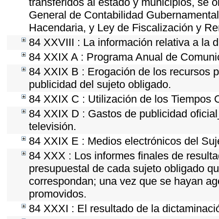
transferidos al estado y municipios, se 
General de Contabilidad Gubernamental
Hacendaria, y Ley de Fiscalización y Re
84 XXVIII : La información relativa a la 
84 XXIX A : Programa Anual de Comunica
84 XXIX B : Erogación de los recursos po
publicidad del sujeto obligado.
84 XXIX C : Utilización de los Tiempos O
84 XXIX D : Gastos de publicidad oficial
televisión.
84 XXIX E : Medios electrónicos del Suj
84 XXX : Los informes finales de resultad
presupuestal de cada sujeto obligado qu
correspondan; una vez que se hayan ago
promovidos.
84 XXXI : El resultado de la dictaminaci