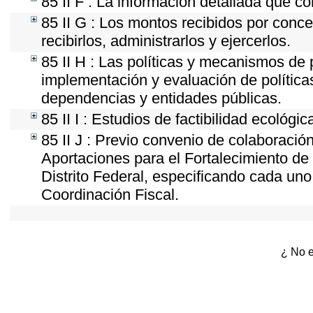
85 II F : La información detallada que co
85 II G : Los montos recibidos por conc
recibirlos, administrarlos y ejercerlos.
85 II H : Las políticas y mecanismos de
implementación y evaluación de política
dependencias y entidades públicas.
85 II I : Estudios de factibilidad ecológic
85 II J : Previo convenio de colaboración
Aportaciones para el Fortalecimiento de 
Distrito Federal, especificando cada un
Coordinación Fiscal.
¿ No e