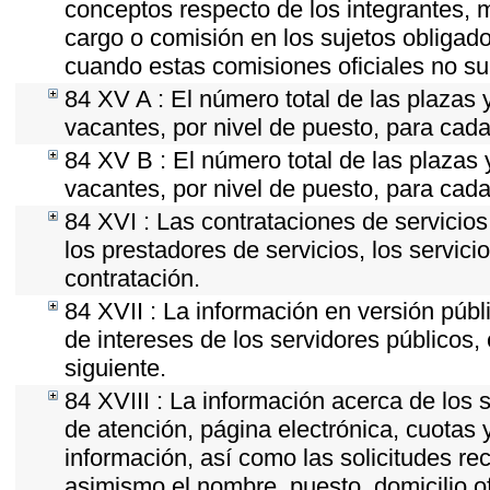
conceptos respecto de los integrantes
cargo o comisión en los sujetos obligado
cuando estas comisiones oficiales no su
84 XV A : El número total de las plazas y
vacantes, por nivel de puesto, para cada
84 XV B : El número total de las plazas y
vacantes, por nivel de puesto, para cada
84 XVI : Las contrataciones de servicio
los prestadores de servicios, los servici
contratación.
84 XVII : La información en versión públi
de intereses de los servidores públicos, 
siguiente.
84 XVIII : La información acerca de los s
de atención, página electrónica, cuotas 
información, así como las solicitudes re
asimismo el nombre, puesto, domicilio ofi