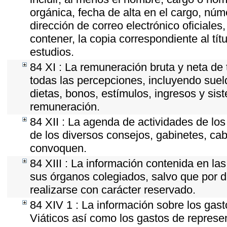
orgánica, fecha de alta en el cargo, núme
dirección de correo electrónico oficiales
contener, la copia correspondiente al tít
estudios.
84 XI : La remuneración bruta y neta de 
todas las percepciones, incluyendo sueld
dietas, bonos, estímulos, ingresos y si
remuneración.
84 XII : La agenda de actividades de los
de los diversos consejos, gabinetes, cab
convoquen.
84 XIII : La información contenida en la
sus órganos colegiados, salvo que por d
realizarse con carácter reservado.
84 XIV 1 : La información sobre los gas
Viáticos así como los gastos de represen