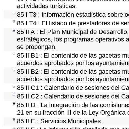
actividades turísticas.
85 I T3 : Información estadística sobre 
85 I T4 : El listado de prestadores de se
85 II A : El Plan Municipal de Desarroll
estratégicos, los programas operativos 
se propongan.
85 II B1 : El contenido de las gacetas m
acuerdos aprobados por los ayuntamien
85 II B2 : El contenido de las gacetas m
acuerdos aprobados por los ayuntamien
85 II C1 : Calendario de sesiones del Ca
85 II C2 : Calendario de sesiones del Ca
85 II D : La integración de las comision
21 en su fracción III de la Ley Orgánica 
85 II E : Servicios Municipales.