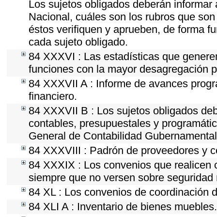
Los sujetos obligados deberán informar 
Nacional, cuáles son los rubros que son 
éstos verifiquen y aprueben, de forma fu
cada sujeto obligado.
84 XXXVI : Las estadísticas que genere
funciones con la mayor desagregación p
84 XXXVII A : Informe de avances progr
financiero.
84 XXXVII B : Los sujetos obligados deb
contables, presupuestales y programátic
General de Contabilidad Gubernamental 
84 XXXVIII : Padrón de proveedores y co
84 XXXIX : Los convenios que realicen c
siempre que no versen sobre seguridad n
84 XL : Los convenios de coordinación d
84 XLI A : Inventario de bienes muebles.