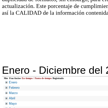
actualización. Este porcentaje de cumplimie
así la CALIDAD de la información contenida
Enero -
Diciembre del
Mes
Frac-Inciso
En tiempo / Fuera de tiempo
Registrado
Enero
Febrero
Marzo
Abril
Mayo