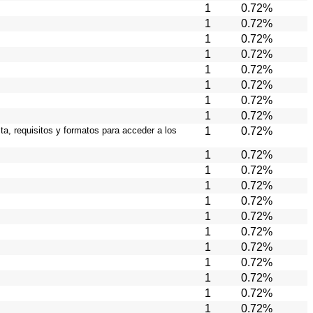
1
0.72%
1
0.72%
1
0.72%
1
0.72%
1
0.72%
1
0.72%
1
0.72%
1
0.72%
ta, requisitos y formatos para acceder a los
1
0.72%
1
0.72%
1
0.72%
1
0.72%
1
0.72%
1
0.72%
1
0.72%
1
0.72%
1
0.72%
1
0.72%
1
0.72%
1
0.72%