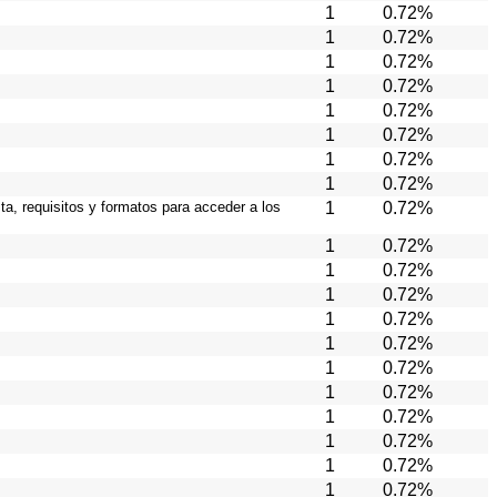
1
0.72%
1
0.72%
1
0.72%
1
0.72%
1
0.72%
1
0.72%
1
0.72%
1
0.72%
ta, requisitos y formatos para acceder a los
1
0.72%
1
0.72%
1
0.72%
1
0.72%
1
0.72%
1
0.72%
1
0.72%
1
0.72%
1
0.72%
1
0.72%
1
0.72%
1
0.72%