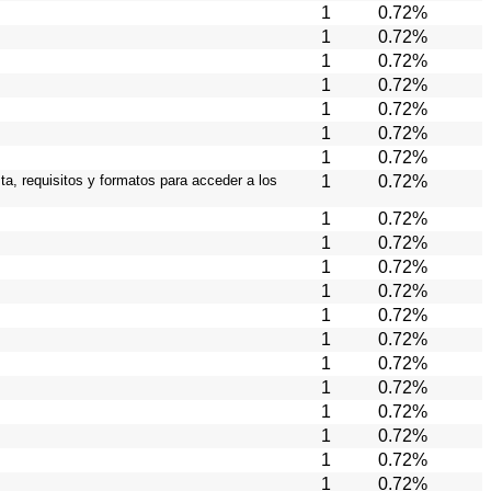
1
0.72%
1
0.72%
1
0.72%
1
0.72%
1
0.72%
1
0.72%
1
0.72%
ta, requisitos y formatos para acceder a los
1
0.72%
1
0.72%
1
0.72%
1
0.72%
1
0.72%
1
0.72%
1
0.72%
1
0.72%
1
0.72%
1
0.72%
1
0.72%
1
0.72%
1
0.72%