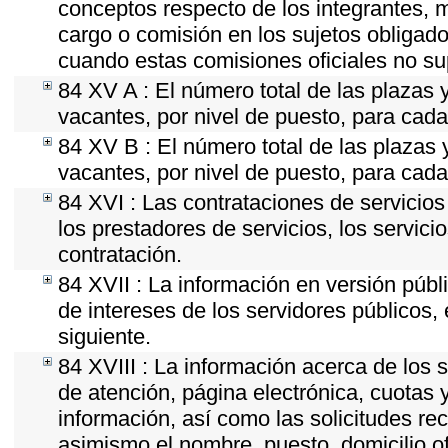
conceptos respecto de los integrantes,
cargo o comisión en los sujetos obligado
cuando estas comisiones oficiales no su
84 XV A : El número total de las plazas y
vacantes, por nivel de puesto, para cada
84 XV B : El número total de las plazas y
vacantes, por nivel de puesto, para cada
84 XVI : Las contrataciones de servicio
los prestadores de servicios, los servici
contratación.
84 XVII : La información en versión públi
de intereses de los servidores públicos, 
siguiente.
84 XVIII : La información acerca de los s
de atención, página electrónica, cuotas 
información, así como las solicitudes re
asimismo el nombre, puesto, domicilio ofi