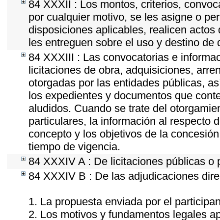
84 XXXII : Los montos, criterios, convoc
por cualquier motivo, se les asigne o per
disposiciones aplicables, realicen acto
les entreguen sobre el uso y destino de 
84 XXXIII : Las convocatorias e informac
licitaciones de obra, adquisiciones, arr
otorgadas por las entidades públicas, as
los expedientes y documentos que conten
aludidos. Cuando se trate del otorgamie
particulares, la información al respecto d
concepto y los objetivos de la concesión,
tiempo de vigencia.
84 XXXIV A : De licitaciones públicas o 
84 XXXIV B : De las adjudicaciones dire
1. La propuesta enviada por el participan
2. Los motivos y fundamentos legales apl