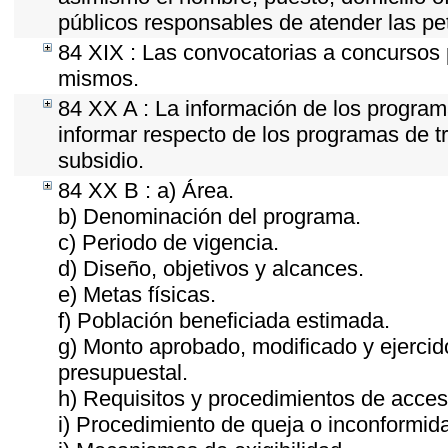
públicos responsables de atender las pe
84 XIX : Las convocatorias a concursos 
mismos.
84 XX A : La información de los program
informar respecto de los programas de tra
subsidio.
84 XX B : a) Área.
b) Denominación del programa.
c) Periodo de vigencia.
d) Diseño, objetivos y alcances.
e) Metas físicas.
f) Población beneficiada estimada.
g) Monto aprobado, modificado y ejercid
presupuestal.
h) Requisitos y procedimientos de acces
i) Procedimiento de queja o inconformid