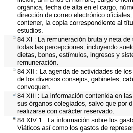
orgánica, fecha de alta en el cargo, núme
dirección de correo electrónico oficiales
contener, la copia correspondiente al tít
estudios.
84 XI : La remuneración bruta y neta de 
todas las percepciones, incluyendo sueld
dietas, bonos, estímulos, ingresos y si
remuneración.
84 XII : La agenda de actividades de los
de los diversos consejos, gabinetes, cab
convoquen.
84 XIII : La información contenida en la
sus órganos colegiados, salvo que por d
realizarse con carácter reservado.
84 XIV 1 : La información sobre los gas
Viáticos así como los gastos de represen