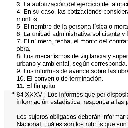
3. La autorización del ejercicio de la opc
4. En su caso, las cotizaciones conside
montos.
5. El nombre de la persona física o mora
6. La unidad administrativa solicitante y
7. El número, fecha, el monto del contrat
obra.
8. Los mecanismos de vigilancia y super
urbano y ambiental, según corresponda.
9. Los informes de avance sobre las obra
10. El convenio de terminación.
11. El finiquito
84 XXXV : Los informes que por disposic
información estadística, responda a las
Los sujetos obligados deberán informar 
Nacional, cuáles son los rubros que son 