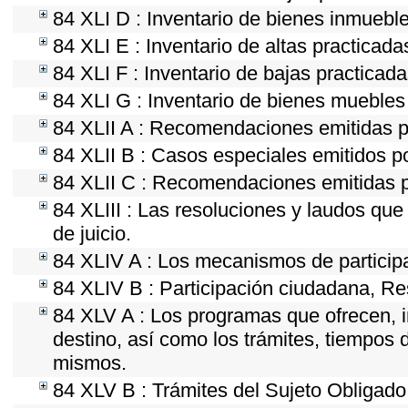
84 XLI D : Inventario de bienes inmueble
84 XLI E : Inventario de altas practicad
84 XLI F : Inventario de bajas practicad
84 XLI G : Inventario de bienes mueble
84 XLII A : Recomendaciones emitidas 
84 XLII B : Casos especiales emitidos 
84 XLII C : Recomendaciones emitidas p
84 XLIII : Las resoluciones y laudos qu
de juicio.
84 XLIV A : Los mecanismos de particip
84 XLIV B : Participación ciudadana, Re
84 XLV A : Los programas que ofrecen, i
destino, así como los trámites, tiempos 
mismos.
84 XLV B : Trámites del Sujeto Obligado