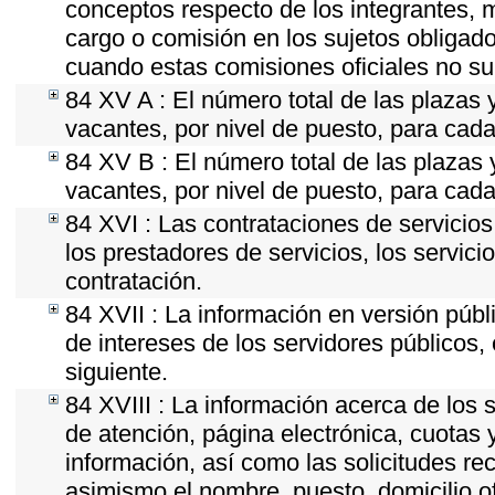
conceptos respecto de los integrantes
cargo o comisión en los sujetos obligado
cuando estas comisiones oficiales no su
84 XV A : El número total de las plazas y
vacantes, por nivel de puesto, para cada
84 XV B : El número total de las plazas y
vacantes, por nivel de puesto, para cada
84 XVI : Las contrataciones de servicio
los prestadores de servicios, los servici
contratación.
84 XVII : La información en versión públi
de intereses de los servidores públicos, 
siguiente.
84 XVIII : La información acerca de los s
de atención, página electrónica, cuotas 
información, así como las solicitudes re
asimismo el nombre, puesto, domicilio ofi