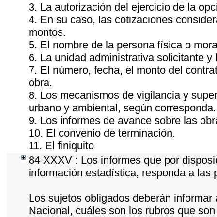
3. La autorización del ejercicio de la opc
4. En su caso, las cotizaciones conside
montos.
5. El nombre de la persona física o mora
6. La unidad administrativa solicitante y
7. El número, fecha, el monto del contrat
obra.
8. Los mecanismos de vigilancia y super
urbano y ambiental, según corresponda.
9. Los informes de avance sobre las obr
10. El convenio de terminación.
11. El finiquito
84 XXXV : Los informes que por disposic
información estadística, responda a las
Los sujetos obligados deberán informar 
Nacional, cuáles son los rubros que son 