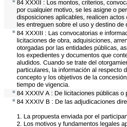
84 XXXII : Los montos, criterios, convoc
por cualquier motivo, se les asigne o pe
disposiciones aplicables, realicen acto
les entreguen sobre el uso y destino de 
84 XXXIII : Las convocatorias e informa
licitaciones de obra, adquisiciones, arr
otorgadas por las entidades públicas, as
los expedientes y documentos que conte
aludidos. Cuando se trate del otorgamie
particulares, la información al respecto d
concepto y los objetivos de la concesión,
tiempo de vigencia.
84 XXXIV A : De licitaciones públicas o 
84 XXXIV B : De las adjudicaciones dire
1. La propuesta enviada por el participan
2. Los motivos y fundamentos legales ap