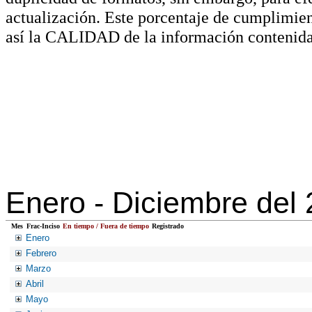
actualización. Este porcentaje de cumplimie
así la CALIDAD de la información contenida
Enero -
Diciembre del
Mes
Frac-Inciso
En tiempo / Fuera de tiempo
Registrado
Enero
Febrero
Marzo
Abril
Mayo