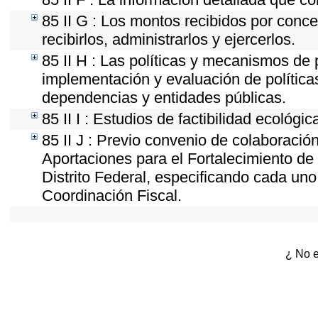
85 II G : Los montos recibidos por conc
recibirlos, administrarlos y ejercerlos.
85 II H : Las políticas y mecanismos de
implementación y evaluación de política
dependencias y entidades públicas.
85 II I : Estudios de factibilidad ecológic
85 II J : Previo convenio de colaboración
Aportaciones para el Fortalecimiento de 
Distrito Federal, especificando cada un
Coordinación Fiscal.
¿ No e