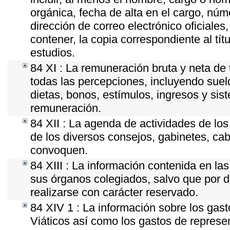
orgánica, fecha de alta en el cargo, núme
dirección de correo electrónico oficiales
contener, la copia correspondiente al tít
estudios.
84 XI : La remuneración bruta y neta de 
todas las percepciones, incluyendo sueld
dietas, bonos, estímulos, ingresos y si
remuneración.
84 XII : La agenda de actividades de los
de los diversos consejos, gabinetes, cab
convoquen.
84 XIII : La información contenida en la
sus órganos colegiados, salvo que por d
realizarse con carácter reservado.
84 XIV 1 : La información sobre los gas
Viáticos así como los gastos de represen