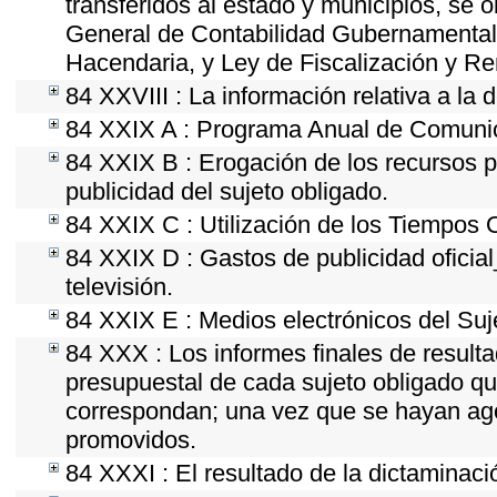
transferidos al estado y municipios, se 
General de Contabilidad Gubernamental
Hacendaria, y Ley de Fiscalización y Re
84 XXVIII : La información relativa a la 
84 XXIX A : Programa Anual de Comunica
84 XXIX B : Erogación de los recursos po
publicidad del sujeto obligado.
84 XXIX C : Utilización de los Tiempos O
84 XXIX D : Gastos de publicidad oficial
televisión.
84 XXIX E : Medios electrónicos del Suj
84 XXX : Los informes finales de resultad
presupuestal de cada sujeto obligado qu
correspondan; una vez que se hayan ago
promovidos.
84 XXXI : El resultado de la dictaminaci