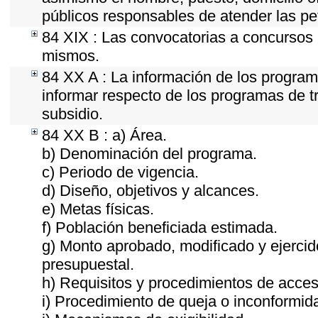
públicos responsables de atender las pe
84 XIX : Las convocatorias a concursos 
mismos.
84 XX A : La información de los program
informar respecto de los programas de tra
subsidio.
84 XX B : a) Área.
b) Denominación del programa.
c) Periodo de vigencia.
d) Diseño, objetivos y alcances.
e) Metas físicas.
f) Población beneficiada estimada.
g) Monto aprobado, modificado y ejercid
presupuestal.
h) Requisitos y procedimientos de acces
i) Procedimiento de queja o inconformid