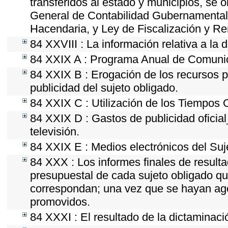
transferidos al estado y municipios, se 
General de Contabilidad Gubernamental
Hacendaria, y Ley de Fiscalización y Re
84 XXVIII : La información relativa a la 
84 XXIX A : Programa Anual de Comunica
84 XXIX B : Erogación de los recursos po
publicidad del sujeto obligado.
84 XXIX C : Utilización de los Tiempos O
84 XXIX D : Gastos de publicidad oficial
televisión.
84 XXIX E : Medios electrónicos del Suj
84 XXX : Los informes finales de resultad
presupuestal de cada sujeto obligado qu
correspondan; una vez que se hayan ago
promovidos.
84 XXXI : El resultado de la dictaminaci