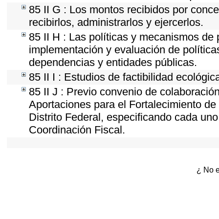
85 II G : Los montos recibidos por conc
recibirlos, administrarlos y ejercerlos.
85 II H : Las políticas y mecanismos de
implementación y evaluación de política
dependencias y entidades públicas.
85 II I : Estudios de factibilidad ecológic
85 II J : Previo convenio de colaboración
Aportaciones para el Fortalecimiento de 
Distrito Federal, especificando cada un
Coordinación Fiscal.
¿ No e