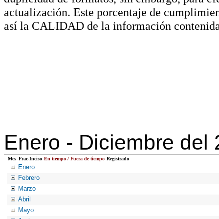
actualización. Este porcentaje de cumplimie
así la CALIDAD de la información contenida
Enero -
Diciembre del
Mes
Frac-Inciso
En tiempo / Fuera de tiempo
Registrado
Enero
Febrero
Marzo
Abril
Mayo