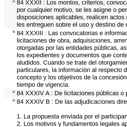
84 XXXII : Los montos, criterios, convoc
por cualquier motivo, se les asigne o pe
disposiciones aplicables, realicen acto
les entreguen sobre el uso y destino de 
84 XXXIII : Las convocatorias e informa
licitaciones de obra, adquisiciones, arr
otorgadas por las entidades públicas, as
los expedientes y documentos que conte
aludidos. Cuando se trate del otorgamie
particulares, la información al respecto d
concepto y los objetivos de la concesión,
tiempo de vigencia.
84 XXXIV A : De licitaciones públicas o 
84 XXXIV B : De las adjudicaciones dire
1. La propuesta enviada por el participan
2. Los motivos y fundamentos legales ap