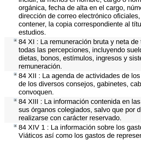
orgánica, fecha de alta en el cargo, núme
dirección de correo electrónico oficiales
contener, la copia correspondiente al tít
estudios.
84 XI : La remuneración bruta y neta de 
todas las percepciones, incluyendo sueld
dietas, bonos, estímulos, ingresos y si
remuneración.
84 XII : La agenda de actividades de los
de los diversos consejos, gabinetes, cab
convoquen.
84 XIII : La información contenida en la
sus órganos colegiados, salvo que por d
realizarse con carácter reservado.
84 XIV 1 : La información sobre los gas
Viáticos así como los gastos de represen