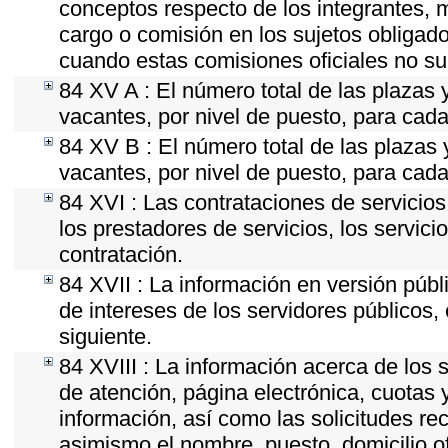
conceptos respecto de los integrantes
cargo o comisión en los sujetos obligado
cuando estas comisiones oficiales no su
84 XV A : El número total de las plazas y
vacantes, por nivel de puesto, para cada
84 XV B : El número total de las plazas y
vacantes, por nivel de puesto, para cada
84 XVI : Las contrataciones de servicio
los prestadores de servicios, los servici
contratación.
84 XVII : La información en versión públi
de intereses de los servidores públicos, 
siguiente.
84 XVIII : La información acerca de los s
de atención, página electrónica, cuotas 
información, así como las solicitudes re
asimismo el nombre, puesto, domicilio ofi