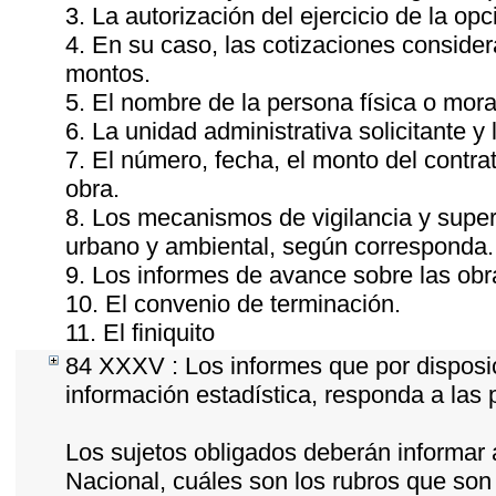
3. La autorización del ejercicio de la opc
4. En su caso, las cotizaciones conside
montos.
5. El nombre de la persona física o mora
6. La unidad administrativa solicitante y
7. El número, fecha, el monto del contrat
obra.
8. Los mecanismos de vigilancia y super
urbano y ambiental, según corresponda.
9. Los informes de avance sobre las obr
10. El convenio de terminación.
11. El finiquito
84 XXXV : Los informes que por disposic
información estadística, responda a las
Los sujetos obligados deberán informar 
Nacional, cuáles son los rubros que son 