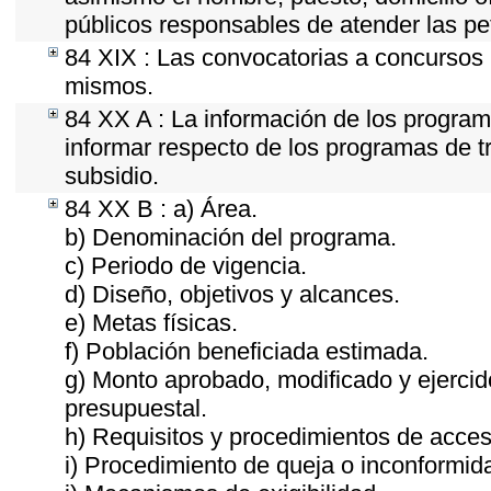
públicos responsables de atender las pe
84 XIX : Las convocatorias a concursos 
mismos.
84 XX A : La información de los program
informar respecto de los programas de tra
subsidio.
84 XX B : a) Área.
b) Denominación del programa.
c) Periodo de vigencia.
d) Diseño, objetivos y alcances.
e) Metas físicas.
f) Población beneficiada estimada.
g) Monto aprobado, modificado y ejercid
presupuestal.
h) Requisitos y procedimientos de acces
i) Procedimiento de queja o inconformid