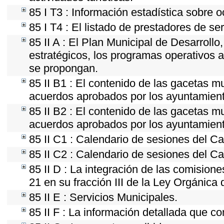
85 I T3 : Información estadística sobre 
85 I T4 : El listado de prestadores de se
85 II A : El Plan Municipal de Desarroll
estratégicos, los programas operativos 
se propongan.
85 II B1 : El contenido de las gacetas m
acuerdos aprobados por los ayuntamien
85 II B2 : El contenido de las gacetas m
acuerdos aprobados por los ayuntamien
85 II C1 : Calendario de sesiones del Ca
85 II C2 : Calendario de sesiones del Ca
85 II D : La integración de las comision
21 en su fracción III de la Ley Orgánica 
85 II E : Servicios Municipales.
85 II F : La información detallada que co