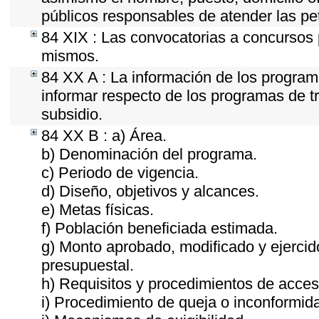
públicos responsables de atender las pe
84 XIX : Las convocatorias a concursos 
mismos.
84 XX A : La información de los program
informar respecto de los programas de tra
subsidio.
84 XX B : a) Área.
b) Denominación del programa.
c) Periodo de vigencia.
d) Diseño, objetivos y alcances.
e) Metas físicas.
f) Población beneficiada estimada.
g) Monto aprobado, modificado y ejercid
presupuestal.
h) Requisitos y procedimientos de acces
i) Procedimiento de queja o inconformid