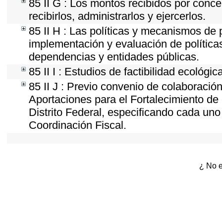
85 II G : Los montos recibidos por conc
recibirlos, administrarlos y ejercerlos.
85 II H : Las políticas y mecanismos de 
implementación y evaluación de política
dependencias y entidades públicas.
85 II I : Estudios de factibilidad ecológic
85 II J : Previo convenio de colaboración
Aportaciones para el Fortalecimiento de 
Distrito Federal, especificando cada un
Coordinación Fiscal.
¿ No e