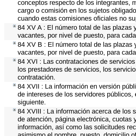
conceptos respecto de los integrantes,
cargo o comisión en los sujetos obligado
cuando estas comisiones oficiales no su
84 XV A : El número total de las plazas y
vacantes, por nivel de puesto, para cada
84 XV B : El número total de las plazas y
vacantes, por nivel de puesto, para cada
84 XVI : Las contrataciones de servicio
los prestadores de servicios, los servici
contratación.
84 XVII : La información en versión públi
de intereses de los servidores públicos, 
siguiente.
84 XVIII : La información acerca de los s
de atención, página electrónica, cuotas 
información, así como las solicitudes re
asimismo el nombre, puesto, domicilio ofi