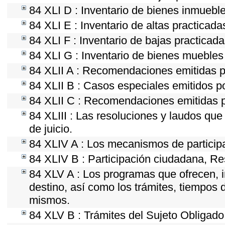
84 XLI D : Inventario de bienes inmueble
84 XLI E : Inventario de altas practicad
84 XLI F : Inventario de bajas practicad
84 XLI G : Inventario de bienes mueble
84 XLII A : Recomendaciones emitidas 
84 XLII B : Casos especiales emitidos 
84 XLII C : Recomendaciones emitidas p
84 XLIII : Las resoluciones y laudos qu
de juicio.
84 XLIV A : Los mecanismos de particip
84 XLIV B : Participación ciudadana, Re
84 XLV A : Los programas que ofrecen, i
destino, así como los trámites, tiempos 
mismos.
84 XLV B : Trámites del Sujeto Obligado