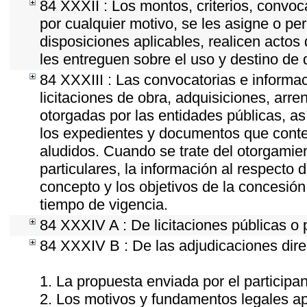
84 XXXII : Los montos, criterios, convoc
por cualquier motivo, se les asigne o per
disposiciones aplicables, realicen acto
les entreguen sobre el uso y destino de 
84 XXXIII : Las convocatorias e informac
licitaciones de obra, adquisiciones, arr
otorgadas por las entidades públicas, as
los expedientes y documentos que conten
aludidos. Cuando se trate del otorgamie
particulares, la información al respecto d
concepto y los objetivos de la concesión,
tiempo de vigencia.
84 XXXIV A : De licitaciones públicas o 
84 XXXIV B : De las adjudicaciones dire
1. La propuesta enviada por el participan
2. Los motivos y fundamentos legales apl