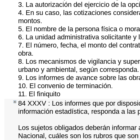
3. La autorización del ejercicio de la opc
4. En su caso, las cotizaciones conside
montos.
5. El nombre de la persona física o mora
6. La unidad administrativa solicitante y
7. El número, fecha, el monto del contrat
obra.
8. Los mecanismos de vigilancia y super
urbano y ambiental, según corresponda.
9. Los informes de avance sobre las obra
10. El convenio de terminación.
11. El finiquito
84 XXXV : Los informes que por disposic
información estadística, responda a las
Los sujetos obligados deberán informar 
Nacional, cuáles son los rubros que son 