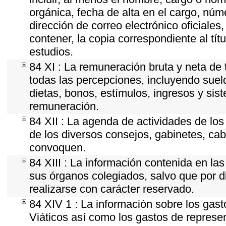
orgánica, fecha de alta en el cargo, núme
dirección de correo electrónico oficiales
contener, la copia correspondiente al tít
estudios.
84 XI : La remuneración bruta y neta de 
todas las percepciones, incluyendo sueld
dietas, bonos, estímulos, ingresos y si
remuneración.
84 XII : La agenda de actividades de los
de los diversos consejos, gabinetes, cab
convoquen.
84 XIII : La información contenida en la
sus órganos colegiados, salvo que por d
realizarse con carácter reservado.
84 XIV 1 : La información sobre los gas
Viáticos así como los gastos de represen