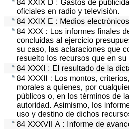
84 XXIX D : Gastos de publicida
oficiales en radio y televisión.
84 XXIX E : Medios electrónicos
84 XXX : Los informes finales de
concluidas al ejercicio presupue
su caso, las aclaraciones que 
resuelto los recursos que en su
84 XXXI : El resultado de la dic
84 XXXII : Los montos, criterios
morales a quienes, por cualquie
públicos o, en los términos de l
autoridad. Asimismo, los inform
uso y destino de dichos recurso
84 XXXVII A : Informe de avanc