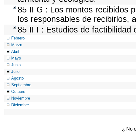
85 II G : Los montos recibidos 
los responsables de recibirlos, a
85 II I : Estudios de factibilidad
Febrero
Marzo
Abril
Mayo
Junio
Julio
Agosto
Septiembre
Octubre
Noviembre
Diciembre
¿ No e