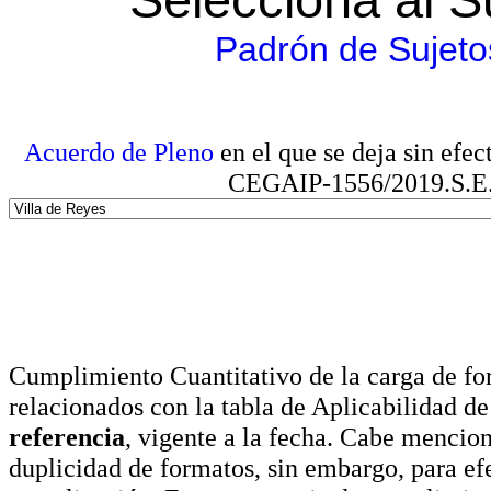
Padrón de Sujeto
Acuerdo de Pleno
en el que se deja sin efe
CEGAIP-1556/2019.S.E. e
Cumplimiento Cuantitativo de la carga de for
relacionados con la tabla de Aplicabilidad d
referencia
, vigente a la fecha. Cabe mencio
duplicidad de formatos, sin embargo, para ef