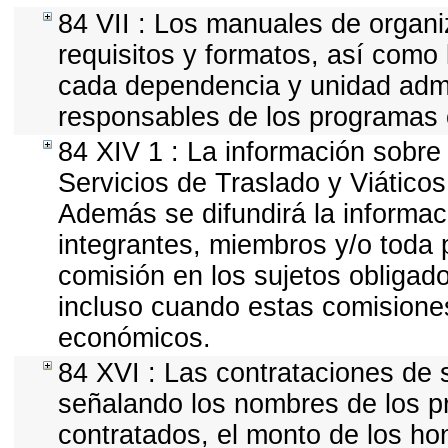
84 VII : Los manuales de organiz
requisitos y formatos, así como
cada dependencia y unidad admin
responsables de los programas o
84 XIV 1 : La información sobre
Servicios de Traslado y Viático
Además se difundirá la informac
integrantes, miembros y/o tod
comisión en los sujetos obligad
incluso cuando estas comisiones
económicos.
84 XVI : Las contrataciones de s
señalando los nombres de los pr
contratados, el monto de los hon