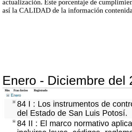
actualización. Este porcentaje de cumplimie
así la CALIDAD de la información contenida
Enero -
Diciembre del
Mes
Frac-Inciso
Registrado
Enero
84 I : Los instrumentos de contr
del Estado de San Luis Potosí.
84 II : El marco normativo aplic