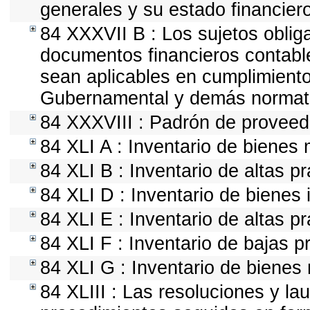
generales y su estado financiero
84 XXXVII B : Los sujetos obliga
documentos financieros contabl
sean aplicables en cumplimiento
Gubernamental y demás normativ
84 XXXVIII : Padrón de proveedo
84 XLI A : Inventario de bienes
84 XLI B : Inventario de altas p
84 XLI D : Inventario de bienes
84 XLI E : Inventario de altas p
84 XLI F : Inventario de bajas 
84 XLI G : Inventario de biene
84 XLIII : Las resoluciones y l