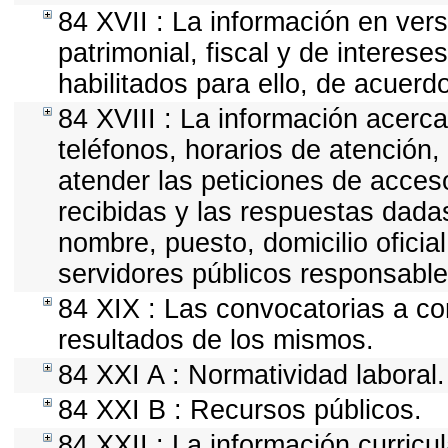
84 XVII : La información en vers
patrimonial, fiscal y de interese
habilitados para ello, de acuerdo
84 XVIII : La información acerca
teléfonos, horarios de atención,
atender las peticiones de acceso
recibidas y las respuestas dadas
nombre, puesto, domicilio oficial
servidores públicos responsable
84 XIX : Las convocatorias a co
resultados de los mismos.
84 XXI A : Normatividad laboral.
84 XXI B : Recursos públicos.
84 XXII : La información curricu