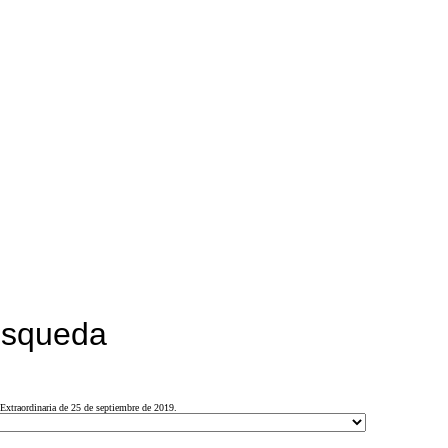
búsqueda
Extraordinaria de 25 de septiembre de 2019.