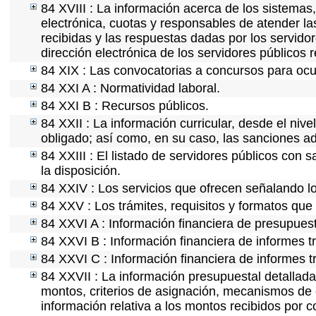
84 XVIII : La información acerca de los sistemas,
electrónica, cuotas y responsables de atender la
recibidas y las respuestas dadas por los servidor
dirección electrónica de los servidores públicos
84 XIX : Las convocatorias a concursos para ocu
84 XXI A : Normatividad laboral.
84 XXI B : Recursos públicos.
84 XXII : La información curricular, desde el nive
obligado; así como, en su caso, las sanciones ad
84 XXIII : El listado de servidores públicos con 
la disposición.
84 XXIV : Los servicios que ofrecen señalando lo
84 XXV : Los trámites, requisitos y formatos que
84 XXVI A : Información financiera de presupues
84 XXVI B : Información financiera de informes t
84 XXVI C : Información financiera de informes t
84 XXVII : La información presupuestal detallada
montos, criterios de asignación, mecanismos de 
información relativa a los montos recibidos por 