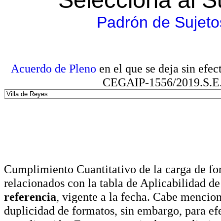
Padrón de Sujeto
Acuerdo de Pleno
en el que se deja sin efe
CEGAIP-1556/2019.S.E. e
Cumplimiento Cuantitativo de la carga de for
relacionados con la tabla de Aplicabilidad d
referencia
, vigente a la fecha. Cabe mencio
duplicidad de formatos, sin embargo, para ef