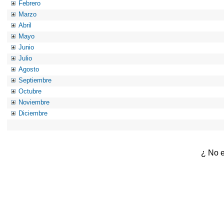
Febrero
Marzo
Abril
Mayo
Junio
Julio
Agosto
Septiembre
Octubre
Noviembre
Diciembre
¿ No e