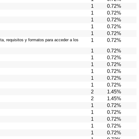
1
0.72%
1
0.72%
1
0.72%
1
0.72%
1
0.72%
ta, requisitos y formatos para acceder a los
1
0.72%
1
0.72%
1
0.72%
1
0.72%
1
0.72%
1
0.72%
1
0.72%
2
1.45%
2
1.45%
1
0.72%
1
0.72%
1
0.72%
1
0.72%
1
0.72%