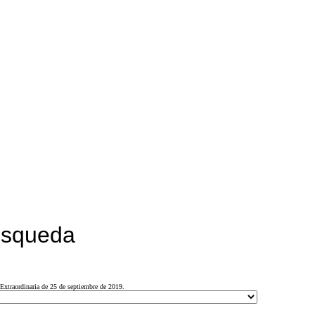
búsqueda
Extraordinaria de 25 de septiembre de 2019.