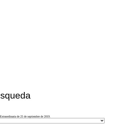
búsqueda
Extraordinaria de 25 de septiembre de 2019.