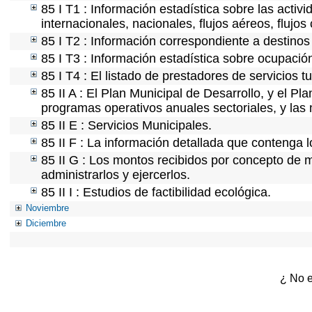
85 I T1 : Información estadística sobre las acti
internacionales, nacionales, flujos aéreos, flujos 
85 I T2 : Información correspondiente a destinos t
85 I T3 : Información estadística sobre ocupación
85 I T4 : El listado de prestadores de servicios 
85 II A : El Plan Municipal de Desarrollo, y el P
programas operativos anuales sectoriales, y las
85 II E : Servicios Municipales.
85 II F : La información detallada que contenga l
85 II G : Los montos recibidos por concepto de m
administrarlos y ejercerlos.
85 II I : Estudios de factibilidad ecológica.
Noviembre
Diciembre
¿ No e