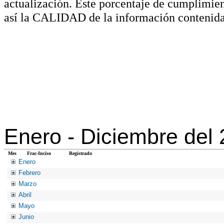
actualización. Este porcentaje de cumplimie
así la CALIDAD de la información contenida
Enero -
Diciembre del
Mes
Frac-Inciso
Registrado
Enero
Febrero
Marzo
Abril
Mayo
Junio