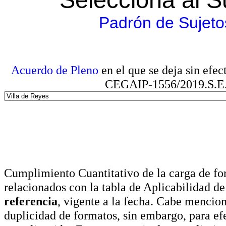
Padrón de Sujeto
Acuerdo de Pleno
en el que se deja sin efe
CEGAIP-1556/2019.S.E. e
Cumplimiento Cuantitativo de la carga de for
relacionados con la tabla de Aplicabilidad d
referencia
, vigente a la fecha. Cabe mencio
duplicidad de formatos, sin embargo, para ef