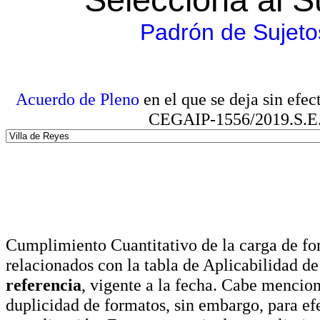
Padrón de Sujeto
Acuerdo de Pleno
en el que se deja sin efe
CEGAIP-1556/2019.S.E. e
Cumplimiento Cuantitativo de la carga de for
relacionados con la tabla de Aplicabilidad d
referencia
, vigente a la fecha. Cabe mencio
duplicidad de formatos, sin embargo, para ef