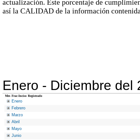
actualización. Este porcentaje de cumplimie
así la CALIDAD de la información contenida
Enero -
Diciembre del
Mes
Frac-Inciso
Registrado
Enero
Febrero
Marzo
Abril
Mayo
Junio