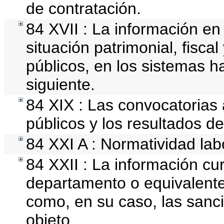
de contratación.
84 XVII : La información en
situación patrimonial, fisca
públicos, en los sistemas ha
siguiente.
84 XIX : Las convocatorias
públicos y los resultados d
84 XXI A : Normatividad lab
84 XXII : La información cur
departamento o equivalente, 
como, en su caso, las sanc
objeto.