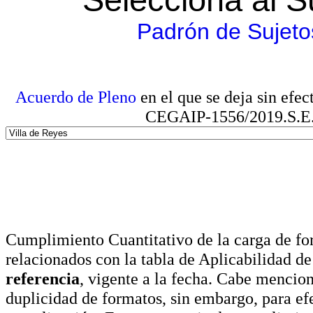
Padrón de Sujeto
Acuerdo de Pleno
en el que se deja sin efe
CEGAIP-1556/2019.S.E. e
Cumplimiento Cuantitativo de la carga de for
relacionados con la tabla de Aplicabilidad d
referencia
, vigente a la fecha. Cabe mencio
duplicidad de formatos, sin embargo, para ef