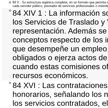
84 V : Su estructura orgánica completa, en un formato que permita v
cada servidor público, prestador de servicios profesionales o miemb
84 XIV 1 : La información 
los Servicios de Traslado y
representación. Además se d
conceptos respecto de los 
que desempeñe un empleo, 
obligados o ejerza actos de
cuando estas comisiones ofi
recursos económicos.
84 XVI : Las contrataciones
honorarios, señalando los n
los servicios contratados, e