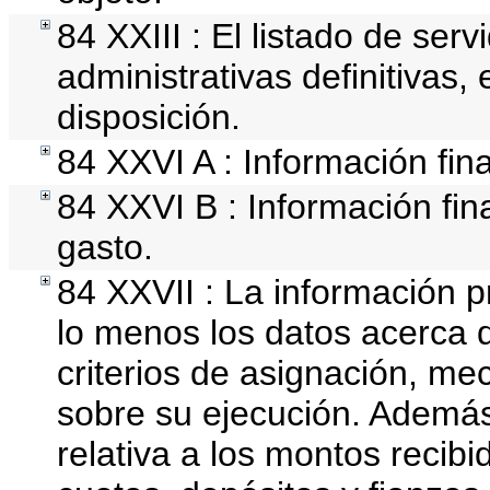
84 XXIII : El listado de ser
administrativas definitivas,
disposición.
84 XXVI A : Información fi
84 XXVI B : Información fin
gasto.
84 XXVII : La información 
lo menos los datos acerca d
criterios de asignación, m
sobre su ejecución. Además
relativa a los montos recib