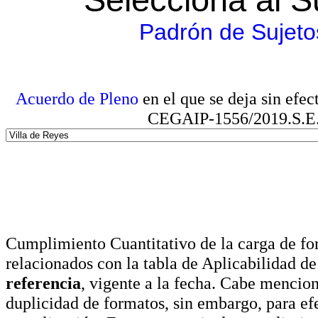
Padrón de Sujeto
Acuerdo de Pleno
en el que se deja sin efe
CEGAIP-1556/2019.S.E. e
Cumplimiento Cuantitativo de la carga de for
relacionados con la tabla de Aplicabilidad d
referencia
, vigente a la fecha. Cabe mencio
duplicidad de formatos, sin embargo, para ef