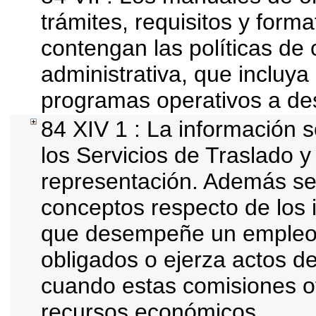
trámites, requisitos y for
contengan las políticas de
administrativa, que incluya
programas operativos a des
84 XIV 1 : La información 
los Servicios de Traslado y
representación. Además se d
conceptos respecto de los 
que desempeñe un empleo, 
obligados o ejerza actos d
cuando estas comisiones of
recursos económicos.