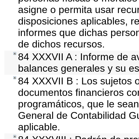
asigne o permita usar recur
disposiciones aplicables, r
informes que dichas person
de dichos recursos.
84 XXXVII A : Informe de 
balances generales y su es
84 XXXVII B : Los sujetos o
documentos financieros con
programáticos, que le sean
General de Contabilidad 
aplicable.