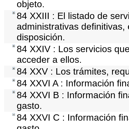
objeto.
84 XXIII : El listado de se
administrativas definitivas
disposición.
84 XXIV : Los servicios qu
acceder a ellos.
84 XXV : Los trámites, requ
84 XXVI A : Información fi
84 XXVI B : Información fin
gasto.
84 XXVI C : Información fin
gasto.