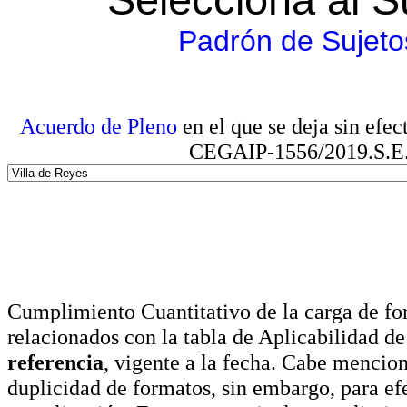
Padrón de Sujeto
Acuerdo de Pleno
en el que se deja sin efe
CEGAIP-1556/2019.S.E. e
Cumplimiento Cuantitativo de la carga de for
relacionados con la tabla de Aplicabilidad d
referencia
, vigente a la fecha. Cabe mencio
duplicidad de formatos, sin embargo, para ef