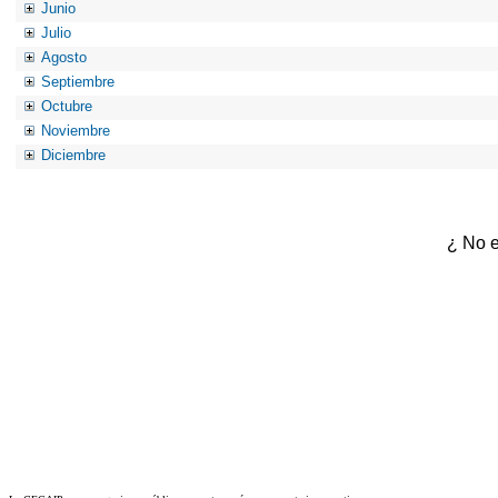
Junio
Julio
Agosto
Septiembre
Octubre
Noviembre
Diciembre
¿ No e