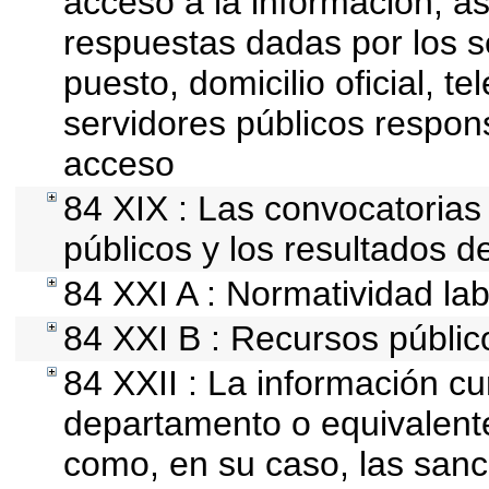
acceso a la información, as
respuestas dadas por los s
puesto, domicilio oficial, te
servidores públicos respon
acceso
84 XIX : Las convocatorias
públicos y los resultados d
84 XXI A : Normatividad lab
84 XXI B : Recursos públic
84 XXII : La información cur
departamento o equivalente, 
como, en su caso, las sanc