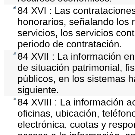
84 XVI : Las contrataciones
honorarios, señalando los 
servicios, los servicios con
periodo de contratación.
84 XVII : La información en
de situación patrimonial, fi
públicos, en los sistemas h
siguiente.
84 XVIII : La información a
oficinas, ubicación, teléfo
electrónica, cuotas y respo