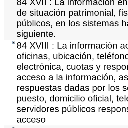
84 XVII : La información en
de situación patrimonial, fi
públicos, en los sistemas h
siguiente.
84 XVIII : La información a
oficinas, ubicación, teléfo
electrónica, cuotas y respo
acceso a la información, as
respuestas dadas por los s
puesto, domicilio oficial, te
servidores públicos respon
acceso