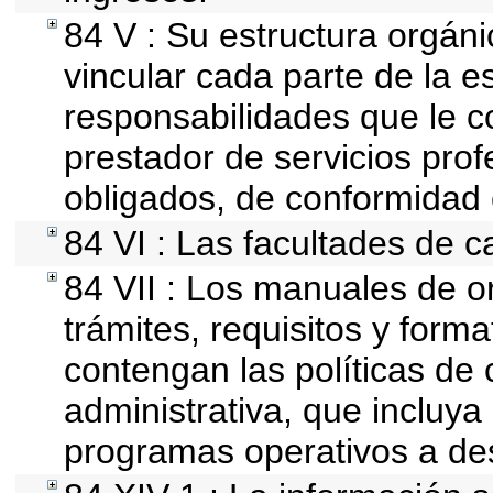
84 V : Su estructura orgán
vincular cada parte de la es
responsabilidades que le c
prestador de servicios pro
obligados, de conformidad 
84 VI : Las facultades de c
84 VII : Los manuales de or
trámites, requisitos y for
contengan las políticas de
administrativa, que incluya
programas operativos a des