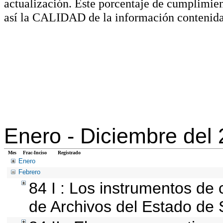
actualización. Este porcentaje de cumplimie
así la CALIDAD de la información contenida
Enero -
Diciembre del
Mes
Frac-Inciso
Registrado
Enero
Febrero
84 I : Los instrumentos de c
de Archivos del Estado de 