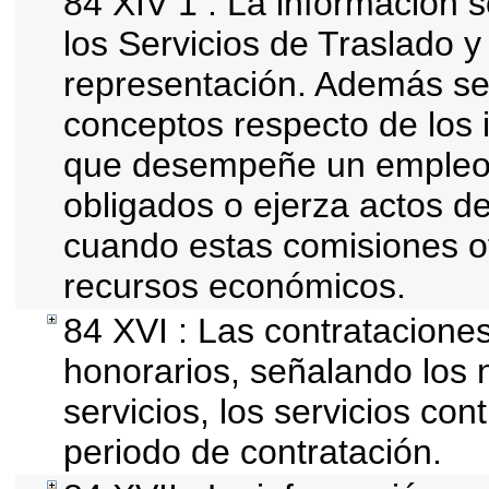
84 XIV 1 : La información 
los Servicios de Traslado y
representación. Además se d
conceptos respecto de los 
que desempeñe un empleo, 
obligados o ejerza actos d
cuando estas comisiones of
recursos económicos.
84 XVI : Las contrataciones
honorarios, señalando los 
servicios, los servicios con
periodo de contratación.