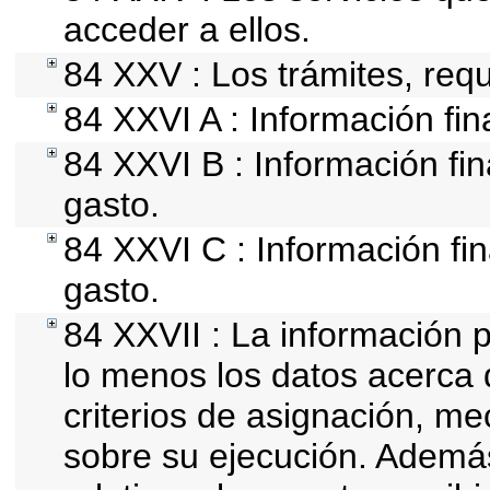
acceder a ellos.
84 XXV : Los trámites, requ
84 XXVI A : Información fi
84 XXVI B : Información fin
gasto.
84 XXVI C : Información fin
gasto.
84 XXVII : La información 
lo menos los datos acerca d
criterios de asignación, m
sobre su ejecución. Además