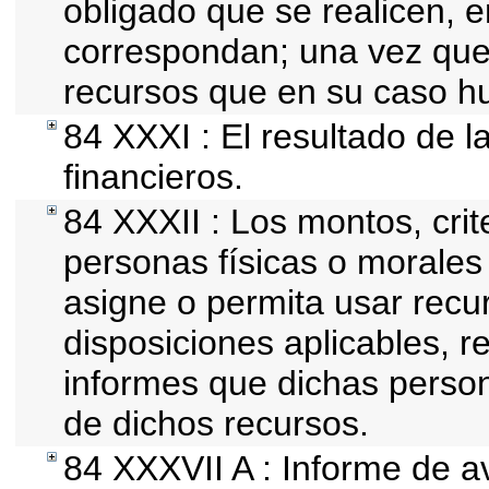
obligado que se realicen, e
correspondan; una vez que
recursos que en su caso h
84 XXXI : El resultado de l
financieros.
84 XXXII : Los montos, crit
personas físicas o morales 
asigne o permita usar recur
disposiciones aplicables, r
informes que dichas person
de dichos recursos.
84 XXXVII A : Informe de 