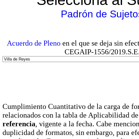
Padrón de Sujeto
Acuerdo de Pleno
en el que se deja sin efe
CEGAIP-1556/2019.S.E. e
Cumplimiento Cuantitativo de la carga de for
relacionados con la tabla de Aplicabilidad d
referencia
, vigente a la fecha. Cabe mencio
duplicidad de formatos, sin embargo, para ef