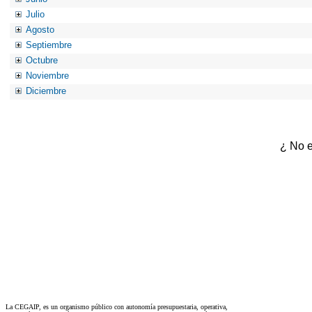
Julio
Agosto
Septiembre
Octubre
Noviembre
Diciembre
¿ No e
La CEGAIP, es un organismo público con autonomía presupuestaria, operativa,