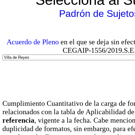
Padrón de Sujeto
Acuerdo de Pleno
en el que se deja sin efe
CEGAIP-1556/2019.S.E. e
Cumplimiento Cuantitativo de la carga de for
relacionados con la tabla de Aplicabilidad d
referencia
, vigente a la fecha. Cabe mencio
duplicidad de formatos, sin embargo, para ef