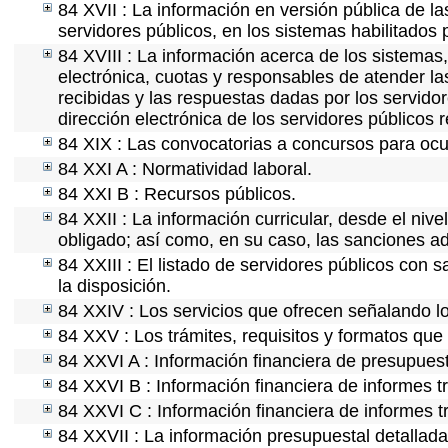
84 XVII : La información en versión pública de las
servidores públicos, en los sistemas habilitados 
84 XVIII : La información acerca de los sistemas,
electrónica, cuotas y responsables de atender la
recibidas y las respuestas dadas por los servidor
dirección electrónica de los servidores públicos
84 XIX : Las convocatorias a concursos para ocu
84 XXI A : Normatividad laboral.
84 XXI B : Recursos públicos.
84 XXII : La información curricular, desde el nive
obligado; así como, en su caso, las sanciones ad
84 XXIII : El listado de servidores públicos con 
la disposición.
84 XXIV : Los servicios que ofrecen señalando lo
84 XXV : Los trámites, requisitos y formatos que
84 XXVI A : Información financiera de presupues
84 XXVI B : Información financiera de informes t
84 XXVI C : Información financiera de informes t
84 XXVII : La información presupuestal detallada