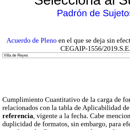
Padrón de Sujeto
Acuerdo de Pleno
en el que se deja sin efe
CEGAIP-1556/2019.S.E. e
Cumplimiento Cuantitativo de la carga de for
relacionados con la tabla de Aplicabilidad d
referencia
, vigente a la fecha. Cabe mencio
duplicidad de formatos, sin embargo, para ef