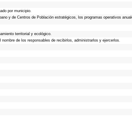
gado por municipio.
Urbano y de Centros de Población estratégicos, los programas operativos anual
miento territorial y ecológico.
 nombre de los responsables de recibirlos, administrarlos y ejercerlos.