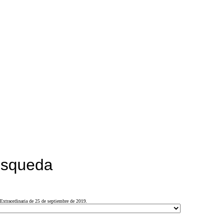
búsqueda
Extraordinaria de 25 de septiembre de 2019.