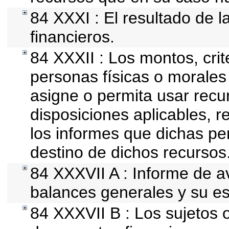
84 XXXI : El resultado de l
financieros.
84 XXXII : Los montos, crit
personas físicas o morales 
asigne o permita usar recur
disposiciones aplicables, r
los informes que dichas pe
destino de dichos recursos
84 XXXVII A : Informe de 
balances generales y su es
84 XXXVII B : Los sujetos o