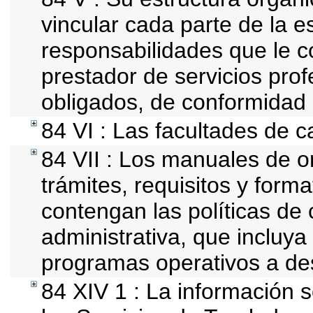
vincular cada parte de la es
responsabilidades que le c
prestador de servicios pro
obligados, de conformidad 
84 VI : Las facultades de c
84 VII : Los manuales de o
trámites, requisitos y for
contengan las políticas de
administrativa, que incluya
programas operativos a des
84 XIV 1 : La información 