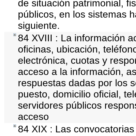
de situación patrimonial, fi
públicos, en los sistemas h
siguiente.
84 XVIII : La información a
oficinas, ubicación, teléfo
electrónica, cuotas y resp
acceso a la información, as
respuestas dadas por los s
puesto, domicilio oficial, t
servidores públicos respon
acceso
84 XIX : Las convocatoria