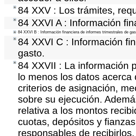
84 XXV : Los trámites, requ
84 XXVI A : Información fi
84 XXVI B : Información financiera de informes trimestrales de gas
84 XXVI C : Información fin
gasto.
84 XXVII : La información 
lo menos los datos acerca 
criterios de asignación, m
sobre su ejecución. Además
relativa a los montos recib
cuotas, depósitos y fianza
responsables de recibirlos,