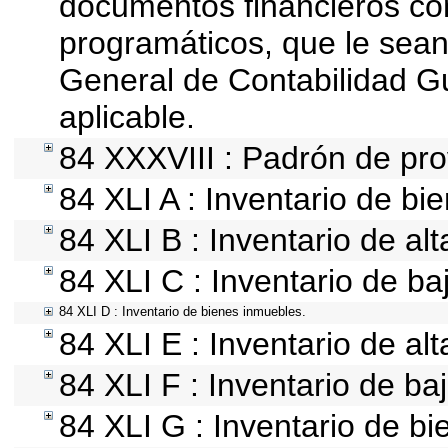
documentos financieros co
programáticos, que le sean
General de Contabilidad 
aplicable.
84 XXXVIII : Padrón de pro
84 XLI A : Inventario de b
84 XLI B : Inventario de al
84 XLI C : Inventario de b
84 XLI D : Inventario de bienes inmuebles.
84 XLI E : Inventario de al
84 XLI F : Inventario de ba
84 XLI G : Inventario de 