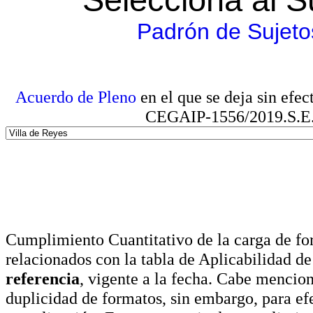
Padrón de Sujeto
Acuerdo de Pleno
en el que se deja sin efe
CEGAIP-1556/2019.S.E. e
Cumplimiento Cuantitativo de la carga de for
relacionados con la tabla de Aplicabilidad d
referencia
, vigente a la fecha. Cabe mencio
duplicidad de formatos, sin embargo, para ef