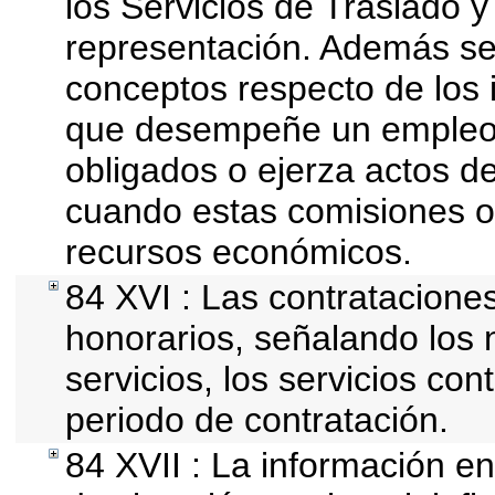
los Servicios de Traslado y
representación. Además se d
conceptos respecto de los 
que desempeñe un empleo, 
obligados o ejerza actos d
cuando estas comisiones of
recursos económicos.
84 XVI : Las contrataciones
honorarios, señalando los
servicios, los servicios con
periodo de contratación.
84 XVII : La información en