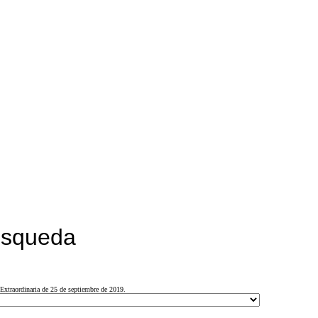
búsqueda
Extraordinaria de 25 de septiembre de 2019.