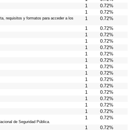
1
0.72%
1
0.72%
ta, requisitos y formatos para acceder a los
1
0.72%
1
0.72%
1
0.72%
1
0.72%
1
0.72%
1
0.72%
1
0.72%
1
0.72%
1
0.72%
1
0.72%
1
0.72%
1
0.72%
1
0.72%
1
0.72%
1
0.72%
1
0.72%
Nacional de Seguridad Pública.
1
0.72%