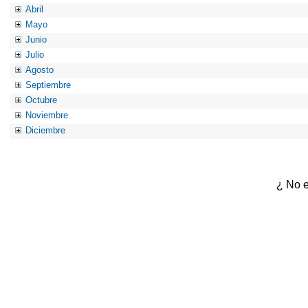
Abril
Mayo
Junio
Julio
Agosto
Septiembre
Octubre
Noviembre
Diciembre
¿ No e