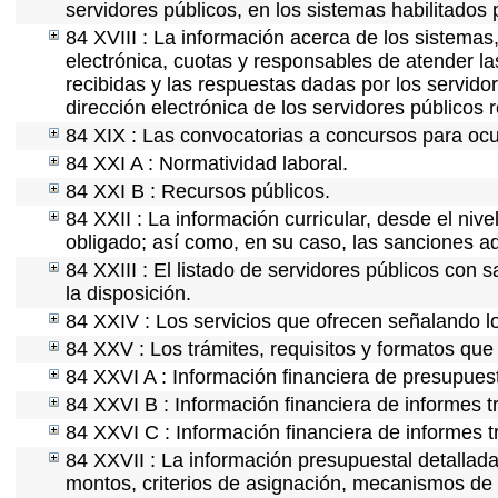
servidores públicos, en los sistemas habilitados 
84 XVIII : La información acerca de los sistemas,
electrónica, cuotas y responsables de atender la
recibidas y las respuestas dadas por los servidor
dirección electrónica de los servidores públicos
84 XIX : Las convocatorias a concursos para ocu
84 XXI A : Normatividad laboral.
84 XXI B : Recursos públicos.
84 XXII : La información curricular, desde el nive
obligado; así como, en su caso, las sanciones ad
84 XXIII : El listado de servidores públicos con 
la disposición.
84 XXIV : Los servicios que ofrecen señalando lo
84 XXV : Los trámites, requisitos y formatos que
84 XXVI A : Información financiera de presupues
84 XXVI B : Información financiera de informes t
84 XXVI C : Información financiera de informes t
84 XXVII : La información presupuestal detallada
montos, criterios de asignación, mecanismos de 