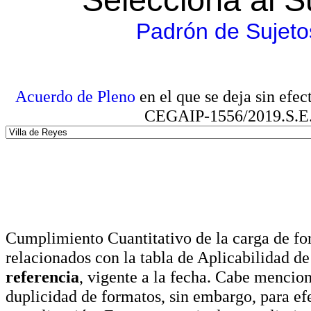
Padrón de Sujeto
Acuerdo de Pleno
en el que se deja sin efe
CEGAIP-1556/2019.S.E. e
Cumplimiento Cuantitativo de la carga de for
relacionados con la tabla de Aplicabilidad d
referencia
, vigente a la fecha. Cabe mencio
duplicidad de formatos, sin embargo, para ef