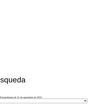
búsqueda
Extraordinaria de 25 de septiembre de 2019.