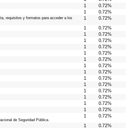
1
0.72%
1
0.72%
ta, requisitos y formatos para acceder a los
1
0.72%
1
0.72%
1
0.72%
1
0.72%
1
0.72%
1
0.72%
1
0.72%
1
0.72%
1
0.72%
1
0.72%
1
0.72%
1
0.72%
1
0.72%
1
0.72%
1
0.72%
1
0.72%
Nacional de Seguridad Pública.
1
0.72%