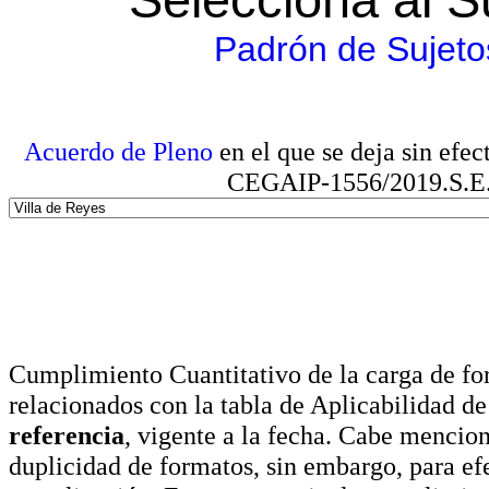
Padrón de Sujeto
Acuerdo de Pleno
en el que se deja sin efe
CEGAIP-1556/2019.S.E. e
Cumplimiento Cuantitativo de la carga de for
relacionados con la tabla de Aplicabilidad d
referencia
, vigente a la fecha. Cabe mencio
duplicidad de formatos, sin embargo, para ef