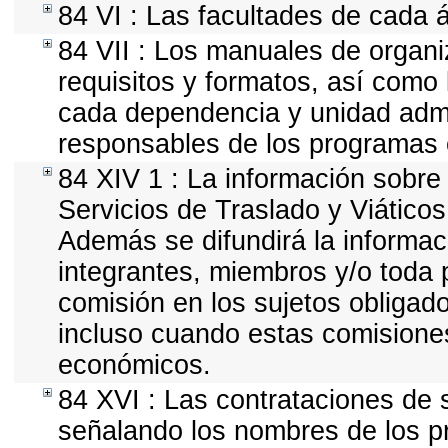
84 VI : Las facultades de cada 
84 VII : Los manuales de organiz
requisitos y formatos, así como
cada dependencia y unidad admin
responsables de los programas o
84 XIV 1 : La información sobre
Servicios de Traslado y Viático
Además se difundirá la informac
integrantes, miembros y/o tod
comisión en los sujetos obligad
incluso cuando estas comisiones
económicos.
84 XVI : Las contrataciones de s
señalando los nombres de los pr