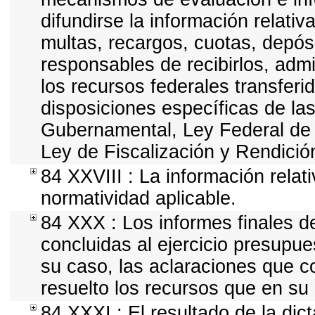
difundirse la información relati
multas, recargos, cuotas, depós
responsables de recibirlos, admin
los recursos federales transferi
disposiciones específicas de la
Gubernamental, Ley Federal de
Ley de Fiscalización y Rendició
84 XXVIII : La información relat
normatividad aplicable.
84 XXX : Los informes finales de
concluidas al ejercicio presupue
su caso, las aclaraciones que 
resuelto los recursos que en su
84 XXXI : El resultado de la dic