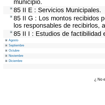
municipio.
85 II E : Servicios Municipales.
85 II G : Los montos recibidos 
los responsables de recibirlos, a
85 II I : Estudios de factibilidad
Agosto
Septiembre
Octubre
Noviembre
Diciembre
¿ No e