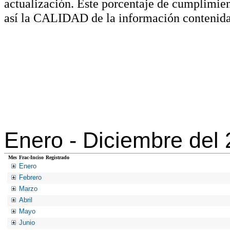
actualización. Este porcentaje de cumplimie
así la CALIDAD de la información contenida
Enero -
Diciembre del
Mes
Frac-Inciso
Registrado
Enero
Febrero
Marzo
Abril
Mayo
Junio