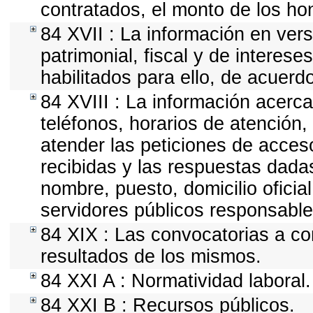
contratados, el monto de los hon
84 XVII : La información en vers
patrimonial, fiscal y de interese
habilitados para ello, de acuerdo
84 XVIII : La información acerca
teléfonos, horarios de atención,
atender las peticiones de acceso
recibidas y las respuestas dadas
nombre, puesto, domicilio oficial
servidores públicos responsable
84 XIX : Las convocatorias a co
resultados de los mismos.
84 XXI A : Normatividad laboral.
84 XXI B : Recursos públicos.