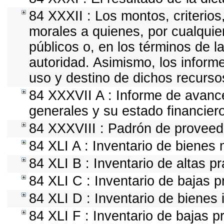
84 XXXII : Los montos, criterios
morales a quienes, por cualquie
públicos o, en los términos de l
autoridad. Asimismo, los inform
uso y destino de dichos recurso
84 XXXVII A : Informe de avanc
generales y su estado financiero
84 XXXVIII : Padrón de proveedo
84 XLI A : Inventario de bienes
84 XLI B : Inventario de altas p
84 XLI C : Inventario de bajas 
84 XLI D : Inventario de bienes
84 XLI F : Inventario de bajas 