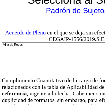
Padrón de Sujeto
Acuerdo de Pleno
en el que se deja sin efe
CEGAIP-1556/2019.S.E. e
Cumplimiento Cuantitativo de la carga de for
relacionados con la tabla de Aplicabilidad d
referencia
, vigente a la fecha. Cabe mencio
duplicidad de formatos, sin embargo, para ef