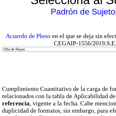
Padrón de Sujeto
Acuerdo de Pleno
en el que se deja sin efe
CEGAIP-1556/2019.S.E. e
Cumplimiento Cuantitativo de la carga de for
relacionados con la tabla de Aplicabilidad d
referencia
, vigente a la fecha. Cabe mencio
duplicidad de formatos, sin embargo, para ef