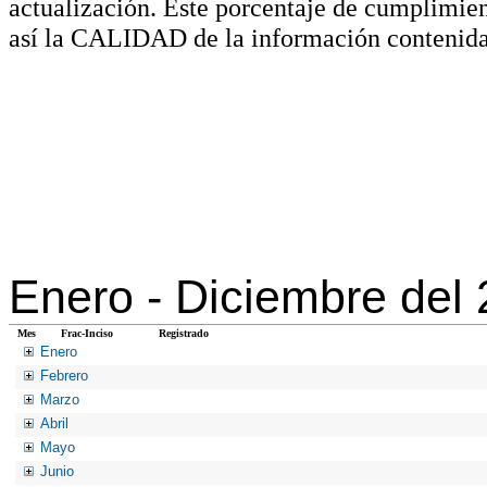
actualización. Este porcentaje de cumplimie
así la CALIDAD de la información contenida
Enero -
Diciembre del
Mes
Frac-Inciso
Registrado
Enero
Febrero
Marzo
Abril
Mayo
Junio