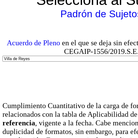
Padrón de Sujeto
Acuerdo de Pleno
en el que se deja sin efe
CEGAIP-1556/2019.S.E. e
Cumplimiento Cuantitativo de la carga de for
relacionados con la tabla de Aplicabilidad d
referencia
, vigente a la fecha. Cabe mencio
duplicidad de formatos, sin embargo, para ef