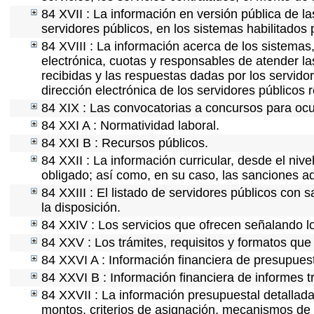
84 XVII : La información en versión pública de las
servidores públicos, en los sistemas habilitados 
84 XVIII : La información acerca de los sistemas,
electrónica, cuotas y responsables de atender la
recibidas y las respuestas dadas por los servidor
dirección electrónica de los servidores públicos
84 XIX : Las convocatorias a concursos para ocu
84 XXI A : Normatividad laboral.
84 XXI B : Recursos públicos.
84 XXII : La información curricular, desde el nive
obligado; así como, en su caso, las sanciones ad
84 XXIII : El listado de servidores públicos con 
la disposición.
84 XXIV : Los servicios que ofrecen señalando lo
84 XXV : Los trámites, requisitos y formatos que
84 XXVI A : Información financiera de presupues
84 XXVI B : Información financiera de informes t
84 XXVII : La información presupuestal detallada
montos, criterios de asignación, mecanismos de 