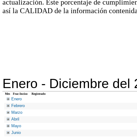
actualización. Este porcentaje de cumplimie
así la CALIDAD de la información contenida
Enero -
Diciembre del
Mes
Frac-Inciso
Registrado
Enero
Febrero
Marzo
Abril
Mayo
Junio