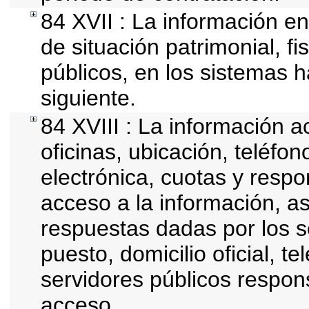
84 XVII : La información en
de situación patrimonial, fi
públicos, en los sistemas h
siguiente.
84 XVIII : La información a
oficinas, ubicación, teléfo
electrónica, cuotas y resp
acceso a la información, as
respuestas dadas por los s
puesto, domicilio oficial, t
servidores públicos respon
acceso