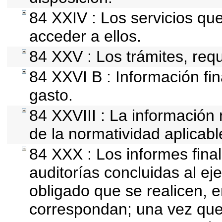
84 XXIV : Los servicios qu
acceder a ellos.
84 XXV : Los trámites, requ
84 XXVI B : Información fin
gasto.
84 XXVIII : La información 
de la normatividad aplicabl
84 XXX : Los informes final
auditorías concluidas al ej
obligado que se realicen, 
correspondan; una vez que