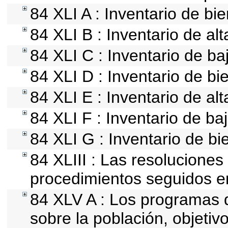
84 XLI A : Inventario de b
84 XLI B : Inventario de al
84 XLI C : Inventario de b
84 XLI D : Inventario de b
84 XLI E : Inventario de al
84 XLI F : Inventario de ba
84 XLI G : Inventario de 
84 XLIII : Las resolucione
procedimientos seguidos en
84 XLV A : Los programas 
sobre la población, objetivo