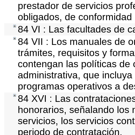
prestador de servicios pro
obligados, de conformidad 
84 VI : Las facultades de c
84 VII : Los manuales de o
trámites, requisitos y for
contengan las políticas de
administrativa, que incluya
programas operativos a des
84 XVI : Las contrataciones
honorarios, señalando los
servicios, los servicios con
periodo de contratación.