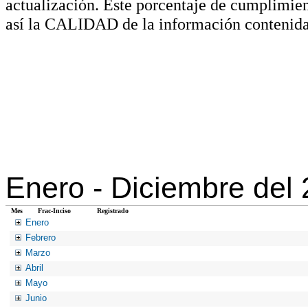
actualización. Este porcentaje de cumplimie
así la CALIDAD de la información contenida
Enero -
Diciembre del
Mes
Frac-Inciso
Registrado
Enero
Febrero
Marzo
Abril
Mayo
Junio