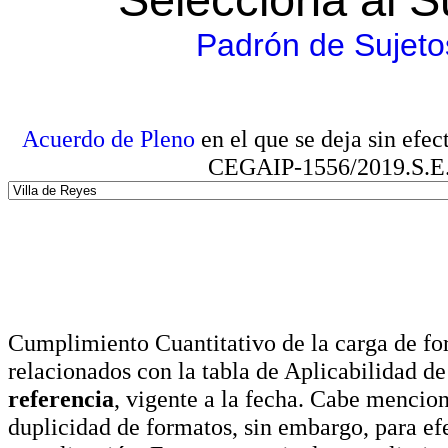
Padrón de Sujeto
Acuerdo de Pleno
en el que se deja sin efe
CEGAIP-1556/2019.S.E. e
Cumplimiento Cuantitativo de la carga de for
relacionados con la tabla de Aplicabilidad d
referencia
, vigente a la fecha. Cabe mencio
duplicidad de formatos, sin embargo, para ef