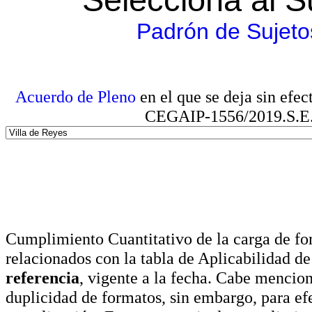
Padrón de Sujeto
Acuerdo de Pleno
en el que se deja sin efe
CEGAIP-1556/2019.S.E. e
Cumplimiento Cuantitativo de la carga de for
relacionados con la tabla de Aplicabilidad d
referencia
, vigente a la fecha. Cabe mencio
duplicidad de formatos, sin embargo, para ef