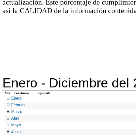
actualización. Este porcentaje de cumplimie
así la CALIDAD de la información contenida
Enero -
Diciembre del
Mes
Frac-Inciso
Registrado
Enero
Febrero
Marzo
Abril
Mayo
Junio