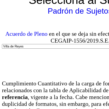
Padrón de Sujeto
Acuerdo de Pleno
en el que se deja sin efe
CEGAIP-1556/2019.S.E. e
Cumplimiento Cuantitativo de la carga de for
relacionados con la tabla de Aplicabilidad d
referencia
, vigente a la fecha. Cabe mencio
duplicidad de formatos, sin embargo, para ef