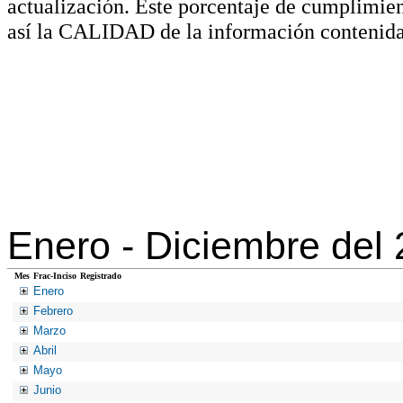
actualización. Este porcentaje de cumplimie
así la CALIDAD de la información contenida
Enero -
Diciembre del
Mes
Frac-Inciso
Registrado
Enero
Febrero
Marzo
Abril
Mayo
Junio