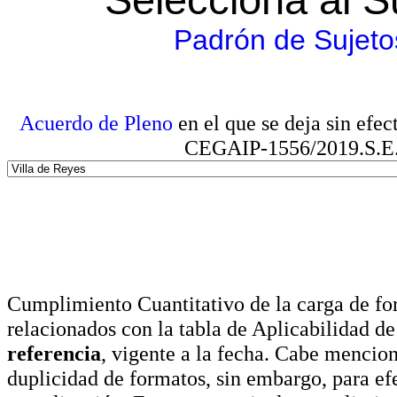
Padrón de Sujeto
Acuerdo de Pleno
en el que se deja sin efe
CEGAIP-1556/2019.S.E. e
Cumplimiento Cuantitativo de la carga de for
relacionados con la tabla de Aplicabilidad d
referencia
, vigente a la fecha. Cabe mencio
duplicidad de formatos, sin embargo, para ef