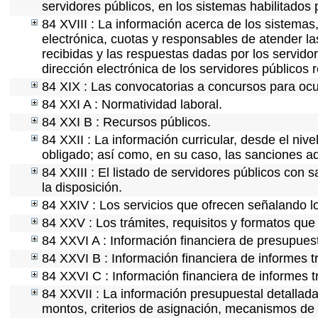
servidores públicos, en los sistemas habilitados 
84 XVIII : La información acerca de los sistemas,
electrónica, cuotas y responsables de atender la
recibidas y las respuestas dadas por los servidor
dirección electrónica de los servidores públicos
84 XIX : Las convocatorias a concursos para ocu
84 XXI A : Normatividad laboral.
84 XXI B : Recursos públicos.
84 XXII : La información curricular, desde el nive
obligado; así como, en su caso, las sanciones ad
84 XXIII : El listado de servidores públicos con 
la disposición.
84 XXIV : Los servicios que ofrecen señalando lo
84 XXV : Los trámites, requisitos y formatos que
84 XXVI A : Información financiera de presupues
84 XXVI B : Información financiera de informes t
84 XXVI C : Información financiera de informes t
84 XXVII : La información presupuestal detallada
montos, criterios de asignación, mecanismos de 