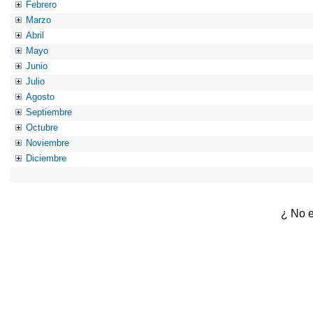
Febrero
Marzo
Abril
Mayo
Junio
Julio
Agosto
Septiembre
Octubre
Noviembre
Diciembre
¿ No e