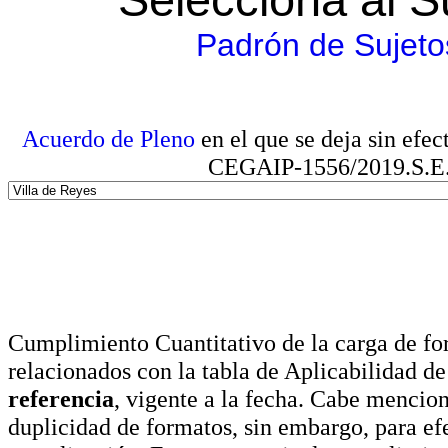
Padrón de Sujeto
Acuerdo de Pleno
en el que se deja sin efe
CEGAIP-1556/2019.S.E. e
Cumplimiento Cuantitativo de la carga de for
relacionados con la tabla de Aplicabilidad d
referencia
, vigente a la fecha. Cabe mencio
duplicidad de formatos, sin embargo, para ef