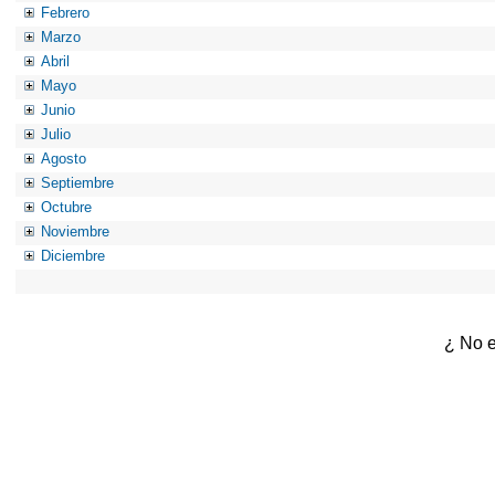
Febrero
Marzo
Abril
Mayo
Junio
Julio
Agosto
Septiembre
Octubre
Noviembre
Diciembre
¿ No e