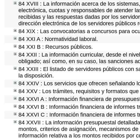
84 XVIII : La información acerca de los sistemas,
electrónica, cuotas y responsables de atender la
recibidas y las respuestas dadas por los servidor
dirección electrónica de los servidores públicos
84 XIX : Las convocatorias a concursos para ocu
84 XXI A : Normatividad laboral.
84 XXI B : Recursos públicos.
84 XXII : La información curricular, desde el nive
obligado; así como, en su caso, las sanciones ad
84 XXIII : El listado de servidores públicos con 
la disposición.
84 XXIV : Los servicios que ofrecen señalando lo
84 XXV : Los trámites, requisitos y formatos que
84 XXVI A : Información financiera de presupues
84 XXVI B : Información financiera de informes t
84 XXVI C : Información financiera de informes t
84 XXVII : La información presupuestal detallada
montos, criterios de asignación, mecanismos de 
información relativa a los montos recibidos por 