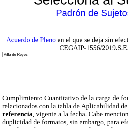
Padrón de Sujeto
Acuerdo de Pleno
en el que se deja sin efe
CEGAIP-1556/2019.S.E. e
Cumplimiento Cuantitativo de la carga de for
relacionados con la tabla de Aplicabilidad d
referencia
, vigente a la fecha. Cabe mencio
duplicidad de formatos, sin embargo, para ef