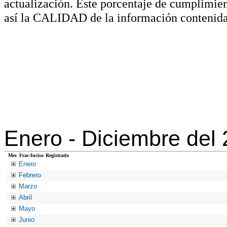
actualización. Este porcentaje de cumplimie
así la CALIDAD de la información contenida
Enero -
Diciembre del
Mes
Frac-Inciso
Registrado
Enero
Febrero
Marzo
Abril
Mayo
Junio