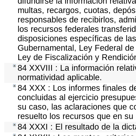
difundirse la información relati
multas, recargos, cuotas, depós
responsables de recibirlos, admin
los recursos federales transferi
disposiciones específicas de la
Gubernamental, Ley Federal de
Ley de Fiscalización y Rendició
84 XXVIII : La información relat
normatividad aplicable.
84 XXX : Los informes finales de
concluidas al ejercicio presupue
su caso, las aclaraciones que 
resuelto los recursos que en su
84 XXXI : El resultado de la dic