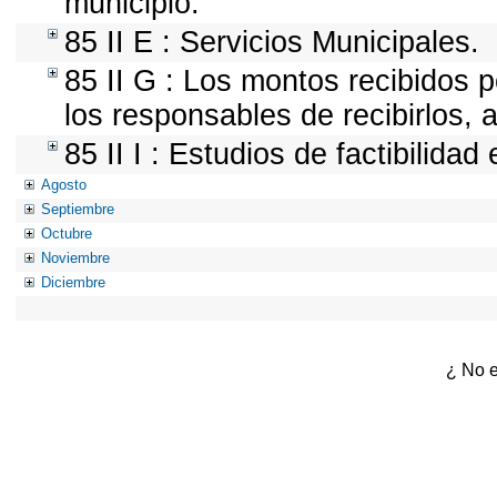
municipio.
85 II E : Servicios Municipales.
85 II G : Los montos recibidos 
los responsables de recibirlos, a
85 II I : Estudios de factibilidad
Agosto
Septiembre
Octubre
Noviembre
Diciembre
¿ No e