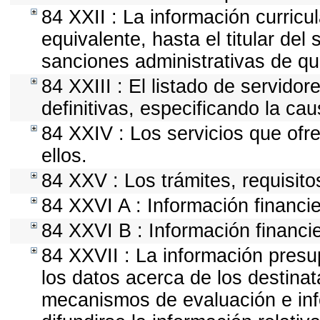
84 XXII : La información curricu
equivalente, hasta el titular del
sanciones administrativas de qu
84 XXIII : El listado de servido
definitivas, especificando la ca
84 XXIV : Los servicios que ofr
ellos.
84 XXV : Los trámites, requisito
84 XXVI A : Información financi
84 XXVI B : Información financie
84 XXVII : La información presu
los datos acerca de los destinat
mecanismos de evaluación e in