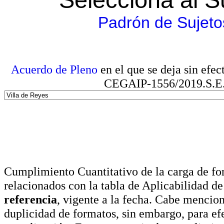
Padrón de Sujeto
Acuerdo de Pleno
en el que se deja sin efe
CEGAIP-1556/2019.S.E. e
Cumplimiento Cuantitativo de la carga de for
relacionados con la tabla de Aplicabilidad d
referencia
, vigente a la fecha. Cabe mencio
duplicidad de formatos, sin embargo, para ef