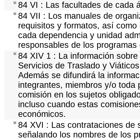
84 VI : Las facultades de cada 
84 VII : Los manuales de organiz
requisitos y formatos, así como
cada dependencia y unidad admin
responsables de los programas o
84 XIV 1 : La información sobre
Servicios de Traslado y Viático
Además se difundirá la informac
integrantes, miembros y/o tod
comisión en los sujetos obligad
incluso cuando estas comisiones
económicos.
84 XVI : Las contrataciones de s
señalando los nombres de los pr