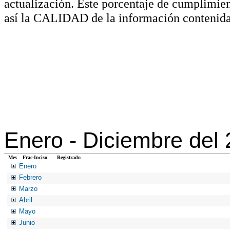
actualización. Este porcentaje de cumplimie
así la CALIDAD de la información contenida
Enero -
Diciembre del
Mes
Frac-Inciso
Registrado
Enero
Febrero
Marzo
Abril
Mayo
Junio