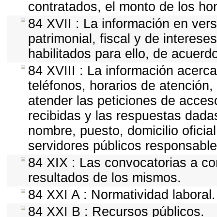
contratados, el monto de los hon
84 XVII : La información en vers
patrimonial, fiscal y de interese
habilitados para ello, de acuerdo
84 XVIII : La información acerca
teléfonos, horarios de atención,
atender las peticiones de acceso
recibidas y las respuestas dadas
nombre, puesto, domicilio oficial
servidores públicos responsable
84 XIX : Las convocatorias a co
resultados de los mismos.
84 XXI A : Normatividad laboral.
84 XXI B : Recursos públicos.