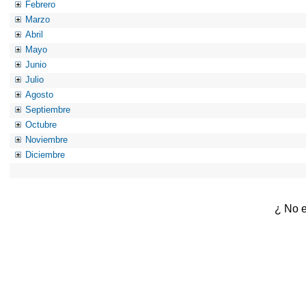
Febrero
Marzo
Abril
Mayo
Junio
Julio
Agosto
Septiembre
Octubre
Noviembre
Diciembre
¿ No e