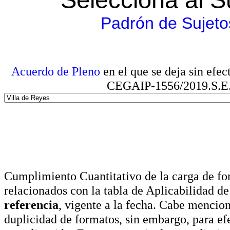
Padrón de Sujeto
Acuerdo de Pleno
en el que se deja sin efe
CEGAIP-1556/2019.S.E. e
Cumplimiento Cuantitativo de la carga de for
relacionados con la tabla de Aplicabilidad d
referencia
, vigente a la fecha. Cabe mencio
duplicidad de formatos, sin embargo, para ef