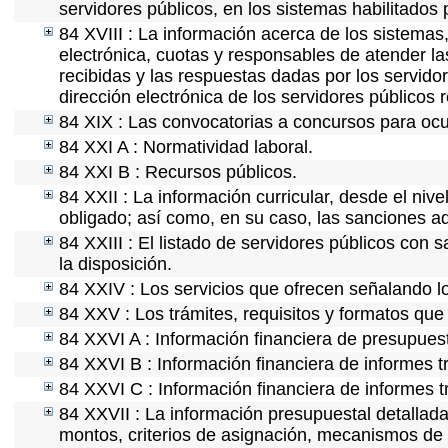
servidores públicos, en los sistemas habilitados 
84 XVIII : La información acerca de los sistemas,
electrónica, cuotas y responsables de atender la
recibidas y las respuestas dadas por los servidor
dirección electrónica de los servidores públicos
84 XIX : Las convocatorias a concursos para ocu
84 XXI A : Normatividad laboral.
84 XXI B : Recursos públicos.
84 XXII : La información curricular, desde el nive
obligado; así como, en su caso, las sanciones ad
84 XXIII : El listado de servidores públicos con 
la disposición.
84 XXIV : Los servicios que ofrecen señalando lo
84 XXV : Los trámites, requisitos y formatos que
84 XXVI A : Información financiera de presupues
84 XXVI B : Información financiera de informes t
84 XXVI C : Información financiera de informes t
84 XXVII : La información presupuestal detallada
montos, criterios de asignación, mecanismos de 