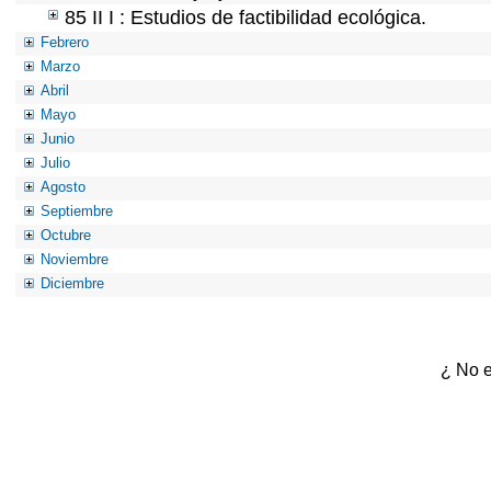
85 II I : Estudios de factibilidad ecológica.
Febrero
Marzo
Abril
Mayo
Junio
Julio
Agosto
Septiembre
Octubre
Noviembre
Diciembre
¿ No e