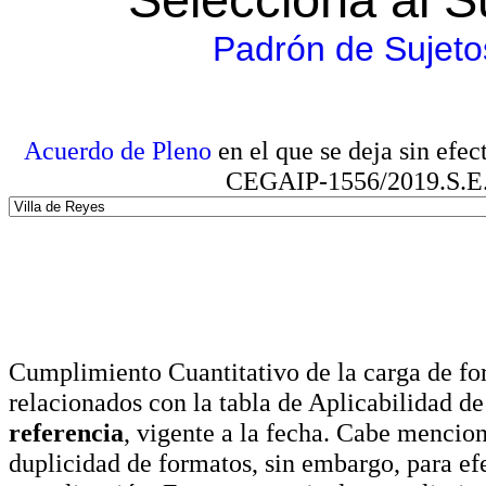
Padrón de Sujeto
Acuerdo de Pleno
en el que se deja sin efe
CEGAIP-1556/2019.S.E. e
Cumplimiento Cuantitativo de la carga de for
relacionados con la tabla de Aplicabilidad d
referencia
, vigente a la fecha. Cabe mencio
duplicidad de formatos, sin embargo, para ef