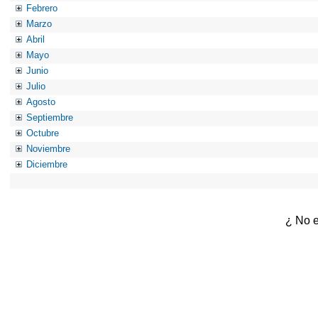
Febrero
Marzo
Abril
Mayo
Junio
Julio
Agosto
Septiembre
Octubre
Noviembre
Diciembre
¿ No e