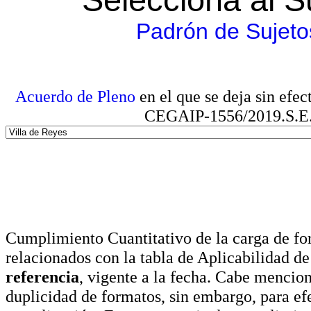
Padrón de Sujeto
Acuerdo de Pleno
en el que se deja sin efe
CEGAIP-1556/2019.S.E. e
Cumplimiento Cuantitativo de la carga de for
relacionados con la tabla de Aplicabilidad d
referencia
, vigente a la fecha. Cabe mencio
duplicidad de formatos, sin embargo, para ef