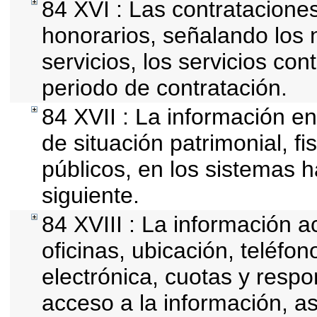
84 XVI : Las contrataciones
honorarios, señalando los
servicios, los servicios con
periodo de contratación.
84 XVII : La información en
de situación patrimonial, fi
públicos, en los sistemas h
siguiente.
84 XVIII : La información a
oficinas, ubicación, teléfo
electrónica, cuotas y resp
acceso a la información, as