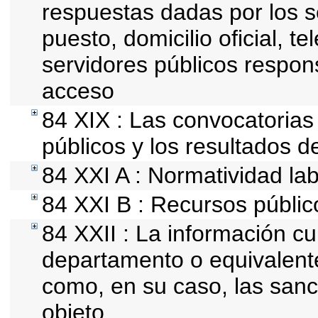
respuestas dadas por los s
puesto, domicilio oficial, t
servidores públicos respon
acceso
84 XIX : Las convocatoria
públicos y los resultados d
84 XXI A : Normatividad lab
84 XXI B : Recursos públic
84 XXII : La información cur
departamento o equivalente,
como, en su caso, las sanc
objeto.