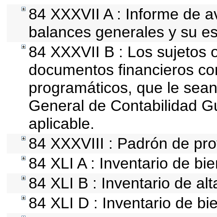
84 XXXVII A : Informe de 
balances generales y su es
84 XXXVII B : Los sujetos o
documentos financieros co
programáticos, que le sean
General de Contabilidad 
aplicable.
84 XXXVIII : Padrón de pro
84 XLI A : Inventario de b
84 XLI B : Inventario de al
84 XLI D : Inventario de b