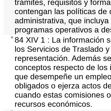
trámites, requisitos y for
contengan las políticas de
administrativa, que incluya
programas operativos a des
84 XIV 1 : La información 
los Servicios de Traslado y
representación. Además se d
conceptos respecto de los 
que desempeñe un empleo, 
obligados o ejerza actos d
cuando estas comisiones of
recursos económicos.