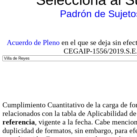
Padrón de Sujeto
Acuerdo de Pleno
en el que se deja sin efe
CEGAIP-1556/2019.S.E. e
Cumplimiento Cuantitativo de la carga de for
relacionados con la tabla de Aplicabilidad d
referencia
, vigente a la fecha. Cabe mencio
duplicidad de formatos, sin embargo, para ef