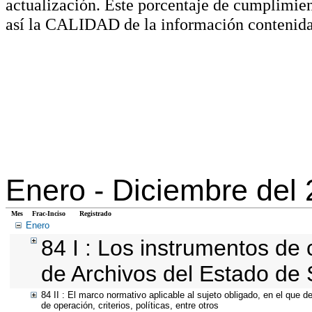
actualización. Este porcentaje de cumplimie
así la CALIDAD de la información contenida
Enero -
Diciembre del
Mes
Frac-Inciso
Registrado
Enero
84 I : Los instrumentos de c
de Archivos del Estado de 
84 II : El marco normativo aplicable al sujeto obligado, en el que 
de operación, criterios, políticas, entre otros