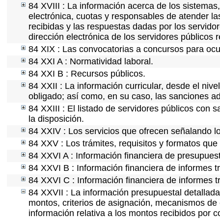
84 XVIII : La información acerca de los sistemas,
electrónica, cuotas y responsables de atender la
recibidas y las respuestas dadas por los servidor
dirección electrónica de los servidores públicos
84 XIX : Las convocatorias a concursos para ocu
84 XXI A : Normatividad laboral.
84 XXI B : Recursos públicos.
84 XXII : La información curricular, desde el nive
obligado; así como, en su caso, las sanciones ad
84 XXIII : El listado de servidores públicos con 
la disposición.
84 XXIV : Los servicios que ofrecen señalando lo
84 XXV : Los trámites, requisitos y formatos que
84 XXVI A : Información financiera de presupues
84 XXVI B : Información financiera de informes t
84 XXVI C : Información financiera de informes t
84 XXVII : La información presupuestal detallada
montos, criterios de asignación, mecanismos de 
información relativa a los montos recibidos por 