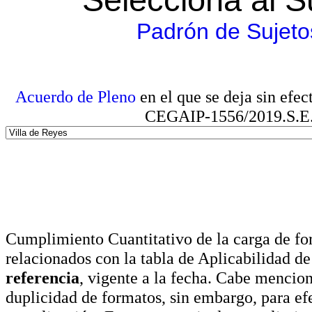
Padrón de Sujeto
Acuerdo de Pleno
en el que se deja sin efe
CEGAIP-1556/2019.S.E. e
Cumplimiento Cuantitativo de la carga de for
relacionados con la tabla de Aplicabilidad d
referencia
, vigente a la fecha. Cabe mencio
duplicidad de formatos, sin embargo, para ef