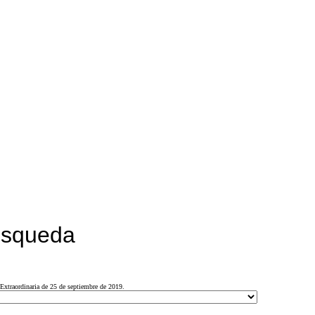
búsqueda
Extraordinaria de 25 de septiembre de 2019.